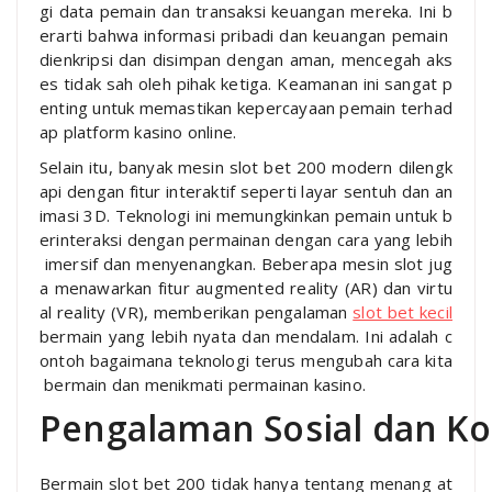
gi data pemain dan transaksi keuangan mereka. Ini b
erarti bahwa informasi pribadi dan keuangan pemain
dienkripsi dan disimpan dengan aman, mencegah aks
es tidak sah oleh pihak ketiga. Keamanan ini sangat p
enting untuk memastikan kepercayaan pemain terhad
ap platform kasino online.
Selain itu, banyak mesin slot bet 200 modern dilengk
api dengan fitur interaktif seperti layar sentuh dan an
imasi 3D. Teknologi ini memungkinkan pemain untuk b
erinteraksi dengan permainan dengan cara yang lebih
imersif dan menyenangkan. Beberapa mesin slot jug
a menawarkan fitur augmented reality (AR) dan virtu
al reality (VR), memberikan pengalaman
slot bet kecil
bermain yang lebih nyata dan mendalam. Ini adalah c
ontoh bagaimana teknologi terus mengubah cara kita
bermain dan menikmati permainan kasino.
Pengalaman Sosial dan Ko
Bermain slot bet 200 tidak hanya tentang menang at