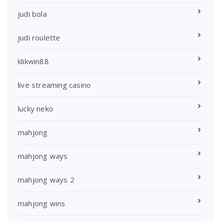
judi bola
judi roulette
klikwin88
live streaming casino
lucky neko
mahjong
mahjong ways
mahjong ways 2
mahjong wins