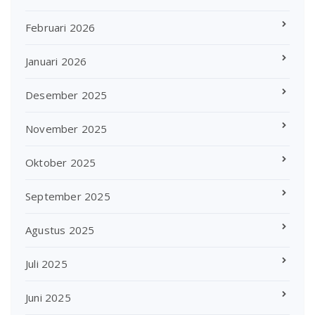
Februari 2026
Januari 2026
Desember 2025
November 2025
Oktober 2025
September 2025
Agustus 2025
Juli 2025
Juni 2025