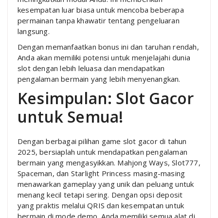
kesempatan luar biasa untuk mencoba beberapa
permainan tanpa khawatir tentang pengeluaran
langsung.
Dengan memanfaatkan bonus ini dan taruhan rendah,
Anda akan memiliki potensi untuk menjelajahi dunia
slot dengan lebih leluasa dan mendapatkan
pengalaman bermain yang lebih menyenangkan.
Kesimpulan: Slot Gacor
untuk Semua!
Dengan berbagai pilihan game slot gacor di tahun
2025, bersiaplah untuk mendapatkan pengalaman
bermain yang mengasyikkan. Mahjong Ways, Slot777,
Spaceman, dan Starlight Princess masing-masing
menawarkan gameplay yang unik dan peluang untuk
menang kecil tetapi sering. Dengan opsi deposit
yang praktis melalui QRIS dan kesempatan untuk
bermain di mode demo, Anda memiliki semua alat di