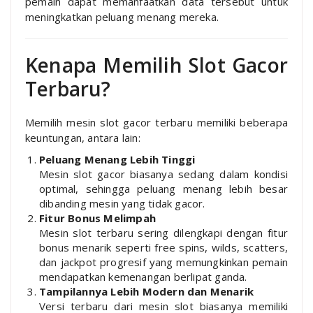
pemain dapat memanfaatkan data tersebut untuk
meningkatkan peluang menang mereka.
Kenapa Memilih Slot Gacor
Terbaru?
Memilih mesin slot gacor terbaru memiliki beberapa
keuntungan, antara lain:
Peluang Menang Lebih Tinggi
Mesin slot gacor biasanya sedang dalam kondisi
optimal, sehingga peluang menang lebih besar
dibanding mesin yang tidak gacor.
Fitur Bonus Melimpah
Mesin slot terbaru sering dilengkapi dengan fitur
bonus menarik seperti free spins, wilds, scatters,
dan jackpot progresif yang memungkinkan pemain
mendapatkan kemenangan berlipat ganda.
Tampilannya Lebih Modern dan Menarik
Versi terbaru dari mesin slot biasanya memiliki