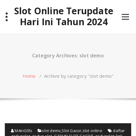
Skip
Slot Online Terupdate
to
content
Hari Ini Tahun 2024
Category Archives: slot demo
Home
/
Archive by category "slot demo"
M4inG0ls
slot demo
,
Slot Gacor
,
slot online
daftar
gadunslot
,
gadun slot
,
GADUN SLOT GACOR
,
gadunslot
,
link