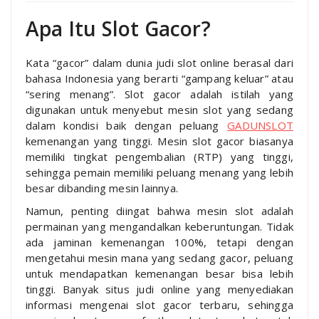
Apa Itu Slot Gacor?
Kata “gacor” dalam dunia judi slot online berasal dari
bahasa Indonesia yang berarti “gampang keluar” atau
“sering menang”. Slot gacor adalah istilah yang
digunakan untuk menyebut mesin slot yang sedang
dalam kondisi baik dengan peluang
GADUNSLOT
kemenangan yang tinggi. Mesin slot gacor biasanya
memiliki tingkat pengembalian (RTP) yang tinggi,
sehingga pemain memiliki peluang menang yang lebih
besar dibanding mesin lainnya.
Namun, penting diingat bahwa mesin slot adalah
permainan yang mengandalkan keberuntungan. Tidak
ada jaminan kemenangan 100%, tetapi dengan
mengetahui mesin mana yang sedang gacor, peluang
untuk mendapatkan kemenangan besar bisa lebih
tinggi. Banyak situs judi online yang menyediakan
informasi mengenai slot gacor terbaru, sehingga