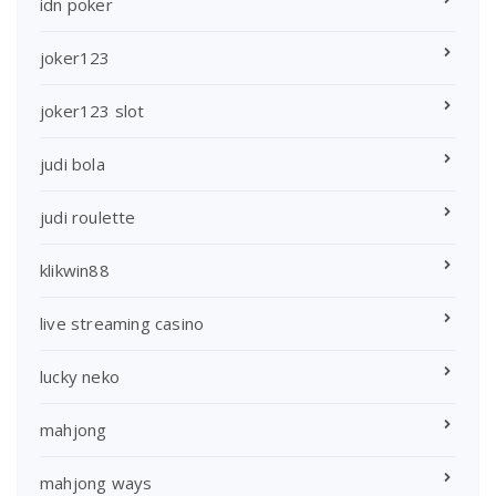
idn poker
joker123
joker123 slot
judi bola
judi roulette
klikwin88
live streaming casino
lucky neko
mahjong
mahjong ways