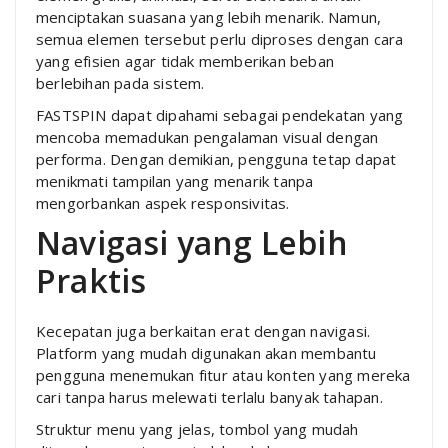
menciptakan suasana yang lebih menarik. Namun,
semua elemen tersebut perlu diproses dengan cara
yang efisien agar tidak memberikan beban
berlebihan pada sistem.
FASTSPIN dapat dipahami sebagai pendekatan yang
mencoba memadukan pengalaman visual dengan
performa. Dengan demikian, pengguna tetap dapat
menikmati tampilan yang menarik tanpa
mengorbankan aspek responsivitas.
Navigasi yang Lebih
Praktis
Kecepatan juga berkaitan erat dengan navigasi.
Platform yang mudah digunakan akan membantu
pengguna menemukan fitur atau konten yang mereka
cari tanpa harus melewati terlalu banyak tahapan.
Struktur menu yang jelas, tombol yang mudah