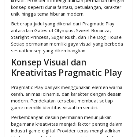
kreatif. Provider ini menghadirkan permainan dengan
konsep seperti dunia fantasi, petualangan, karakter
unik, hingga tema hiburan modern.
Beberapa judul yang dikenal dari Pragmatic Play
antara lain Gates of Olympus, Sweet Bonanza,
Starlight Princess, Sugar Rush, dan The Dog House.
Setiap permainan memiliki gaya visual yang berbeda
sesuai konsep yang dikembangkan.
Konsep Visual dan
Kreativitas Pragmatic Play
Pragmatic Play banyak menggunakan elemen warna
cerah, animasi dinamis, dan karakter dengan desain
modern. Pendekatan tersebut membuat setiap
game memiliki identitas visual tersendiri.
Perkembangan desain permainan menunjukkan
bagaimana kreativitas menjadi faktor penting dalam
industri game digital. Provider terus menghadirkan