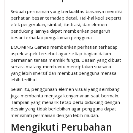
Sebuah permainan yang berkualitas biasanya memiliki
perhatian besar terhadap detail. Hal-hal kecil seperti
efek pergerakan, simbol, ilustrasi, dan elemen
pendukung lainnya dapat memberikan pengaruh
besar terhadap pengalaman pengguna.
BOOMING Games memberikan perhatian terhadap
aspek-aspek tersebut agar setiap bagian dalam
permainan terasa memiliki fungsi. Desain yang dibuat
secara matang membantu menciptakan suasana
yang lebih imersif dan membuat pengguna merasa
lebih terlibat.
Selain itu, penggunaan elemen visual yang seimbang
juga membantu menjaga kenyamanan saat bermain.
Tampilan yang menarik tetap perlu didukung dengan
desain yang tidak berlebihan agar pengguna dapat
menikmati permainan dengan lebih mudah.
Mengikuti Perubahan