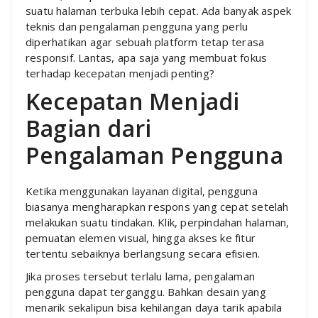
suatu halaman terbuka lebih cepat. Ada banyak aspek
teknis dan pengalaman pengguna yang perlu
diperhatikan agar sebuah platform tetap terasa
responsif. Lantas, apa saja yang membuat fokus
terhadap kecepatan menjadi penting?
Kecepatan Menjadi
Bagian dari
Pengalaman Pengguna
Ketika menggunakan layanan digital, pengguna
biasanya mengharapkan respons yang cepat setelah
melakukan suatu tindakan. Klik, perpindahan halaman,
pemuatan elemen visual, hingga akses ke fitur
tertentu sebaiknya berlangsung secara efisien.
Jika proses tersebut terlalu lama, pengalaman
pengguna dapat terganggu. Bahkan desain yang
menarik sekalipun bisa kehilangan daya tarik apabila