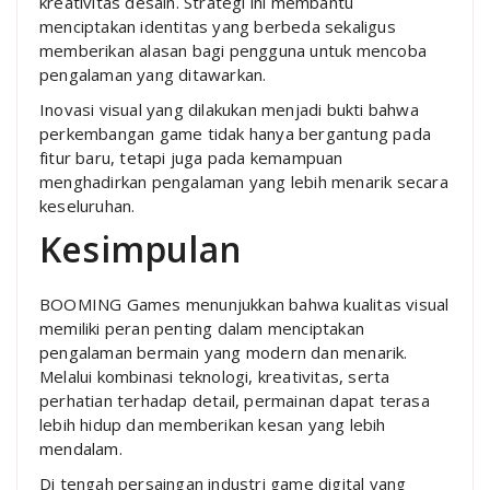
kreativitas desain. Strategi ini membantu
menciptakan identitas yang berbeda sekaligus
memberikan alasan bagi pengguna untuk mencoba
pengalaman yang ditawarkan.
Inovasi visual yang dilakukan menjadi bukti bahwa
perkembangan game tidak hanya bergantung pada
fitur baru, tetapi juga pada kemampuan
menghadirkan pengalaman yang lebih menarik secara
keseluruhan.
Kesimpulan
BOOMING Games menunjukkan bahwa kualitas visual
memiliki peran penting dalam menciptakan
pengalaman bermain yang modern dan menarik.
Melalui kombinasi teknologi, kreativitas, serta
perhatian terhadap detail, permainan dapat terasa
lebih hidup dan memberikan kesan yang lebih
mendalam.
Di tengah persaingan industri game digital yang