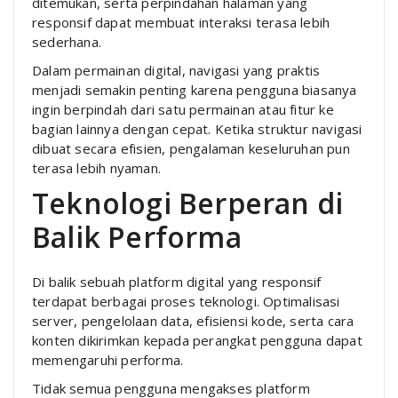
ditemukan, serta perpindahan halaman yang
responsif dapat membuat interaksi terasa lebih
sederhana.
Dalam permainan digital, navigasi yang praktis
menjadi semakin penting karena pengguna biasanya
ingin berpindah dari satu permainan atau fitur ke
bagian lainnya dengan cepat. Ketika struktur navigasi
dibuat secara efisien, pengalaman keseluruhan pun
terasa lebih nyaman.
Teknologi Berperan di
Balik Performa
Di balik sebuah platform digital yang responsif
terdapat berbagai proses teknologi. Optimalisasi
server, pengelolaan data, efisiensi kode, serta cara
konten dikirimkan kepada perangkat pengguna dapat
memengaruhi performa.
Tidak semua pengguna mengakses platform