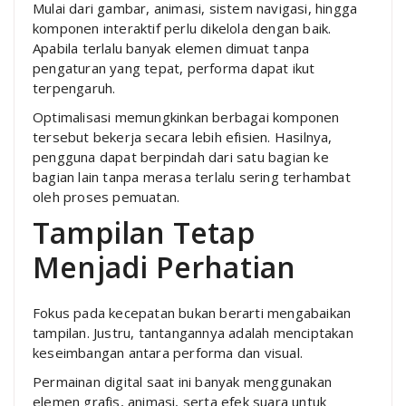
Mulai dari gambar, animasi, sistem navigasi, hingga
komponen interaktif perlu dikelola dengan baik.
Apabila terlalu banyak elemen dimuat tanpa
pengaturan yang tepat, performa dapat ikut
terpengaruh.
Optimalisasi memungkinkan berbagai komponen
tersebut bekerja secara lebih efisien. Hasilnya,
pengguna dapat berpindah dari satu bagian ke
bagian lain tanpa merasa terlalu sering terhambat
oleh proses pemuatan.
Tampilan Tetap
Menjadi Perhatian
Fokus pada kecepatan bukan berarti mengabaikan
tampilan. Justru, tantangannya adalah menciptakan
keseimbangan antara performa dan visual.
Permainan digital saat ini banyak menggunakan
elemen grafis, animasi, serta efek suara untuk