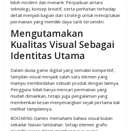
lebih modern dan menarik. Perpaduan antara
teknologi, konsep kreatif, serta perhatian terhadap
detail menjadi bagian dari strategi untuk menciptakan
permainan yang memiliki daya tarik tersendiri.
Mengutamakan
Kualitas Visual Sebagai
Identitas Utama
Dalam dunia game digital yang semakin kompetitif,
tampilan visual menjadi salah satu elemen yang
mampu membedakan sebuah produk dengan lainnya.
Pengguna tidak hanya mencari permainan yang
mudah dimainkan, tetapi juga pengalaman yang
memberikan kesan menyenangkan sejak pertama kali
melihat tampilannya.
BOOMING Games memahami bahwa visual bukan
sekadar hiasan tambahan. Setiap elemen grafis
memiliki peran dalam membangun suasana