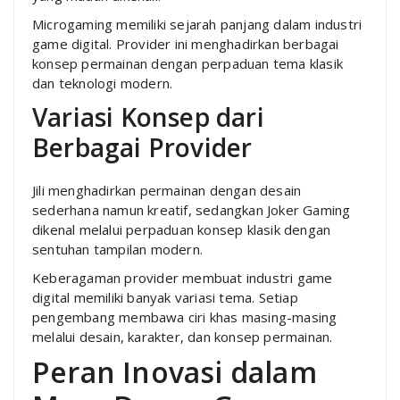
Microgaming memiliki sejarah panjang dalam industri
game digital. Provider ini menghadirkan berbagai
konsep permainan dengan perpaduan tema klasik
dan teknologi modern.
Variasi Konsep dari
Berbagai Provider
Jili menghadirkan permainan dengan desain
sederhana namun kreatif, sedangkan Joker Gaming
dikenal melalui perpaduan konsep klasik dengan
sentuhan tampilan modern.
Keberagaman provider membuat industri game
digital memiliki banyak variasi tema. Setiap
pengembang membawa ciri khas masing-masing
melalui desain, karakter, dan konsep permainan.
Peran Inovasi dalam