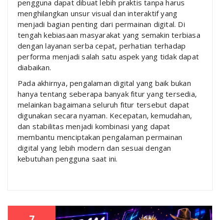
pengguna dapat dibuat lebih praktis tanpa harus
menghilangkan unsur visual dan interaktif yang
menjadi bagian penting dari permainan digital. Di
tengah kebiasaan masyarakat yang semakin terbiasa
dengan layanan serba cepat, perhatian terhadap
performa menjadi salah satu aspek yang tidak dapat
diabaikan.
Pada akhirnya, pengalaman digital yang baik bukan
hanya tentang seberapa banyak fitur yang tersedia,
melainkan bagaimana seluruh fitur tersebut dapat
digunakan secara nyaman. Kecepatan, kemudahan,
dan stabilitas menjadi kombinasi yang dapat
membantu menciptakan pengalaman permainan
digital yang lebih modern dan sesuai dengan
kebutuhan pengguna saat ini.
7