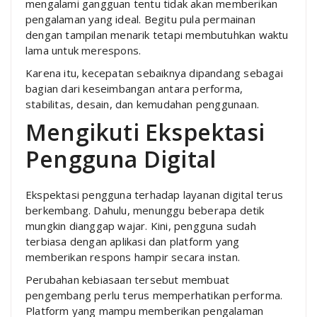
mengalami gangguan tentu tidak akan memberikan
pengalaman yang ideal. Begitu pula permainan
dengan tampilan menarik tetapi membutuhkan waktu
lama untuk merespons.
Karena itu, kecepatan sebaiknya dipandang sebagai
bagian dari keseimbangan antara performa,
stabilitas, desain, dan kemudahan penggunaan.
Mengikuti Ekspektasi
Pengguna Digital
Ekspektasi pengguna terhadap layanan digital terus
berkembang. Dahulu, menunggu beberapa detik
mungkin dianggap wajar. Kini, pengguna sudah
terbiasa dengan aplikasi dan platform yang
memberikan respons hampir secara instan.
Perubahan kebiasaan tersebut membuat
pengembang perlu terus memperhatikan performa.
Platform yang mampu memberikan pengalaman