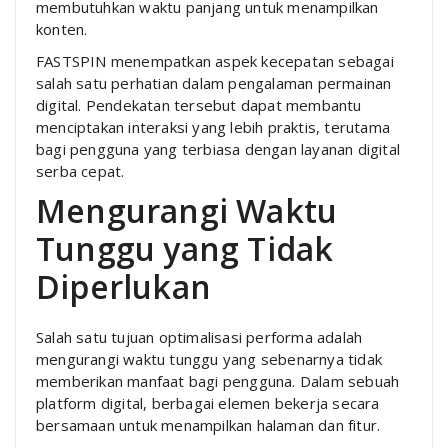
membutuhkan waktu panjang untuk menampilkan
konten.
FASTSPIN menempatkan aspek kecepatan sebagai
salah satu perhatian dalam pengalaman permainan
digital. Pendekatan tersebut dapat membantu
menciptakan interaksi yang lebih praktis, terutama
bagi pengguna yang terbiasa dengan layanan digital
serba cepat.
Mengurangi Waktu
Tunggu yang Tidak
Diperlukan
Salah satu tujuan optimalisasi performa adalah
mengurangi waktu tunggu yang sebenarnya tidak
memberikan manfaat bagi pengguna. Dalam sebuah
platform digital, berbagai elemen bekerja secara
bersamaan untuk menampilkan halaman dan fitur.