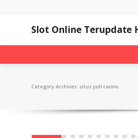
Skip
to
content
Slot Online Terupdate 
Category Archives: situs judi casino