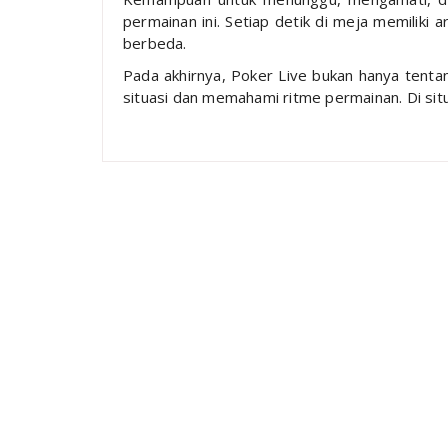
permainan ini. Setiap detik di meja memiliki
berbeda.
Pada akhirnya, Poker Live bukan hanya tent
situasi dan memahami ritme permainan. Di situ