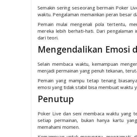
Semakin sering seseorang bermain Poker Liv
waktu. Pengalaman memainkan peran besar da
Pemain mulai mengenali pola tertentu, m
mereka lebih berhati-hati. Dari pengalaman 
dari teori.
Mengendalikan Emosi d
Selain membaca waktu, kemampuan mengenda
menjadi permainan yang penuh tekanan, terutam
Pemain yang mampu tetap tenang biasanya 
emosi yang tidak stabil bisa membuat waktu y
Penutup
Poker Live dan seni membaca waktu yang tep
setiap permainan, bukan hanya kartu yan
memahami momen.
Kemampuan untuk menunggu, mengamati, dan