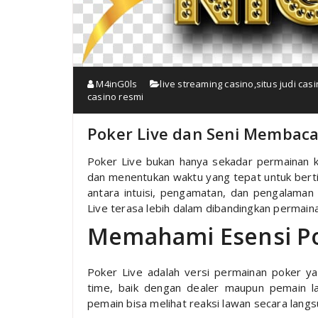
M4inG0ls
live streaming casino
,
situs judi cas
casino resmi
Poker Live dan Seni Membac
Poker Live bukan hanya sekadar permainan k
dan menentukan waktu yang tepat untuk bertin
antara intuisi, pengamatan, dan pengalama
Live terasa lebih dalam dibandingkan permaina
Memahami Esensi Po
Poker Live adalah versi permainan poker ya
time, baik dengan dealer maupun pemain lai
pemain bisa melihat reaksi lawan secara langs