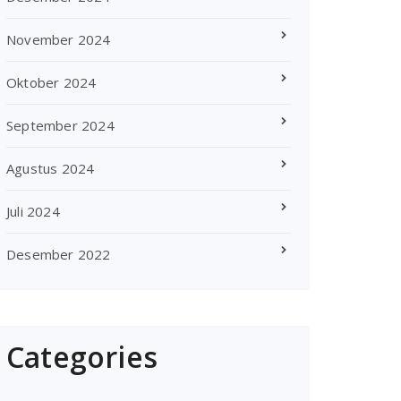
November 2024
Oktober 2024
September 2024
Agustus 2024
Juli 2024
Desember 2022
Categories