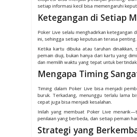
setiap informasi kecil bisa memengaruhi kepu
Ketegangan di Setiap
Poker Live selalu menghadirkan ketegangan di
ini, sehingga setiap keputusan terasa penting.
Ketika kartu dibuka atau taruhan dinaikkan,
pemain diuji, bukan hanya dari kartu yang di
dan memilih waktu yang tepat untuk bertindak
Mengapa Timing Sanga
Timing dalam Poker Live bisa menjadi pemb
buruk. Terkadang, menunggu terlalu lama bi
cepat juga bisa menjadi kesalahan.
Inilah yang membuat Poker Live menarik—ti
penilaian yang berbeda, dan setiap pemain ha
Strategi yang Berkemb