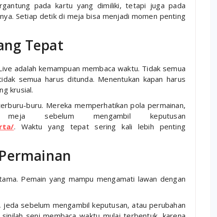
gantung pada kartu yang dimiliki, tetapi juga pada
nya. Setiap detik di meja bisa menjadi momen penting
ang Tepat
r Live adalah kemampuan membaca waktu. Tidak semua
 tidak semua harus ditunda. Menentukan kapan harus
ng krusial.
terburu-buru. Mereka memperhatikan pola permainan,
 meja sebelum mengambil keputusan
rta/
. Waktu yang tepat sering kali lebih penting
 Permainan
i utama. Pemain yang mampu mengamati lawan dengan
uh, jeda sebelum mengambil keputusan, atau perubahan
i sinilah seni membaca waktu mulai terbentuk, karena