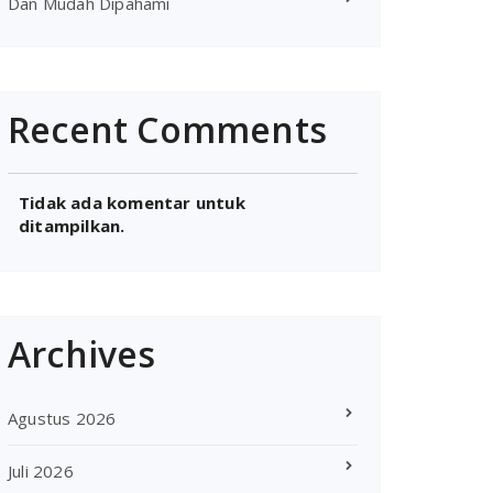
Dan Mudah Dipahami
Recent Comments
Tidak ada komentar untuk
ditampilkan.
Archives
Agustus 2026
Juli 2026