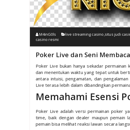
M4inG0ls
live streaming casino
,
situs judi cas
casino resmi
Poker Live dan Seni Membac
Poker Live bukan hanya sekadar permainan k
dan menentukan waktu yang tepat untuk bertin
antara intuisi, pengamatan, dan pengalama
Live terasa lebih dalam dibandingkan permaina
Memahami Esensi Po
Poker Live adalah versi permainan poker ya
time, baik dengan dealer maupun pemain lai
pemain bisa melihat reaksi lawan secara langs