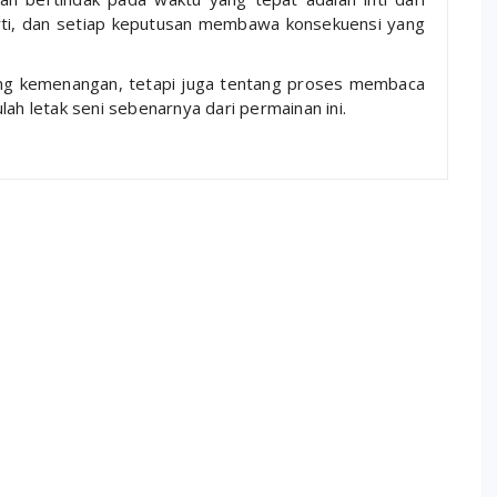
 arti, dan setiap keputusan membawa konsekuensi yang
ang kemenangan, tetapi juga tentang proses membaca
lah letak seni sebenarnya dari permainan ini.