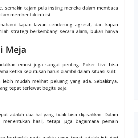
e, semakin tajam pula insting mereka dalam membaca
lam membentuk intuisi.
emahami kapan lawan cenderung agresif, dan kapan
inilah strategi berkembang secara alami, bukan hanya
i Meja
likan emosi juga sangat penting. Poker Live bisa
a ketika keputusan harus diambil dalam situasi sulit.
lebih mudah melihat peluang yang ada. Sebaliknya,
ang tepat terlewat begitu saja.
at adalah dua hal yang tidak bisa dipisahkan. Dalam
g menentukan hasil, tetapi juga bagaimana pemain
 bertindak pada waktu yang tepat adalah inti dari