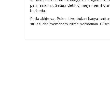
permainan ini. Setiap detik di meja memiliki
berbeda.
Pada akhirnya, Poker Live bukan hanya tent
situasi dan memahami ritme permainan. Di situ