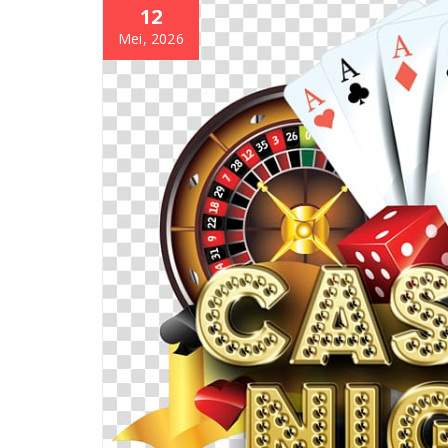
12
Mei, 2026