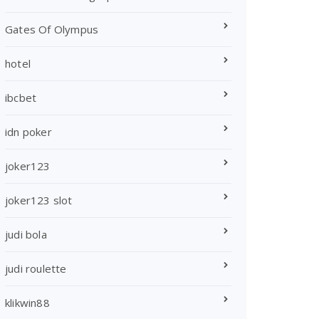
Gates Of Olympus
hotel
ibcbet
idn poker
joker123
joker123 slot
judi bola
judi roulette
klikwin88