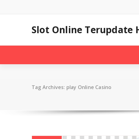
Skip
to
content
Slot Online Terupdate 
Tag Archives: play Online Casino