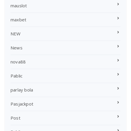
mauslot
maxbet
NEW
News
nova88
Pablic
parlay bola
Pasjackpot
Post