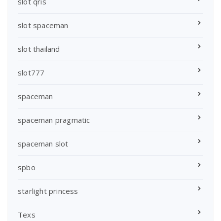
slot qris
slot spaceman
slot thailand
slot777
spaceman
spaceman pragmatic
spaceman slot
spbo
starlight princess
Texs