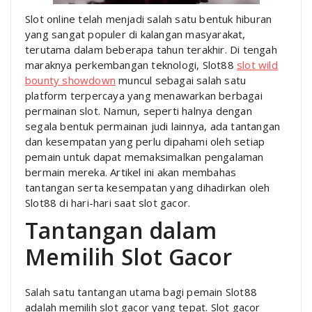
Slot online telah menjadi salah satu bentuk hiburan
yang sangat populer di kalangan masyarakat,
terutama dalam beberapa tahun terakhir. Di tengah
maraknya perkembangan teknologi, Slot88
slot wild
bounty showdown
muncul sebagai salah satu
platform terpercaya yang menawarkan berbagai
permainan slot. Namun, seperti halnya dengan
segala bentuk permainan judi lainnya, ada tantangan
dan kesempatan yang perlu dipahami oleh setiap
pemain untuk dapat memaksimalkan pengalaman
bermain mereka. Artikel ini akan membahas
tantangan serta kesempatan yang dihadirkan oleh
Slot88 di hari-hari saat slot gacor.
Tantangan dalam
Memilih Slot Gacor
Salah satu tantangan utama bagi pemain Slot88
adalah memilih slot gacor yang tepat. Slot gacor