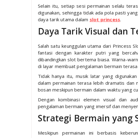
Selain itu, setiap sesi permainan selalu ter
digunakan, sehingga tidak ada pola pasti yang 
daya tarik utama dalam
slot princess
.
Daya Tarik Visual dan 
Salah satu keunggulan utama dari Princess Sl
fantasi dengan karakter putri yang berc
dibandingkan slot bertema biasa. Warna-warna
di layar membuat pengalaman bermain terasa l
Tidak hanya itu, musik latar yang digunak
dalam permainan terasa lebih dramatis dan
bosan meskipun bermain dalam waktu yang cu
Dengan kombinasi elemen visual dan audi
pengalaman bermain yang imersif dan menye
Strategi Bermain yang
Meskipun permainan ini berbasis keberu