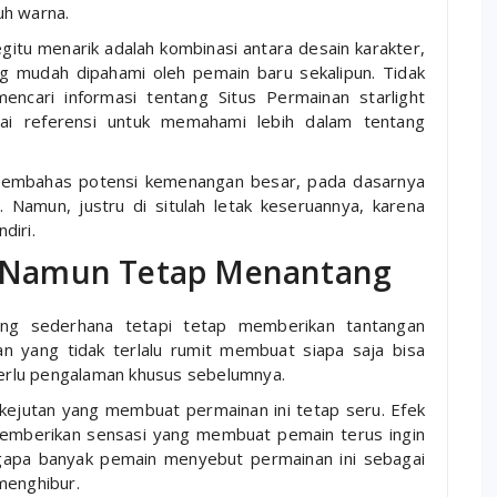
uh warna.
gitu menarik adalah kombinasi antara desain karakter,
g mudah dipahami oleh pemain baru sekalipun. Tidak
ncari informasi tentang Situs Permainan starlight
gai referensi untuk memahami lebih dalam tentang
 membahas potensi kemenangan besar, pada dasarnya
 Namun, justru di situlah letak keseruannya, karena
diri.
 Namun Tetap Menantang
ang sederhana tetapi tetap memberikan tantangan
n yang tidak terlalu rumit membuat siapa saja bisa
erlu pengalaman khusus sebelumnya.
kejutan yang membuat permainan ini tetap seru. Efek
f memberikan sensasi yang membuat pemain terus ingin
gapa banyak pemain menyebut permainan ini sebagai
menghibur.