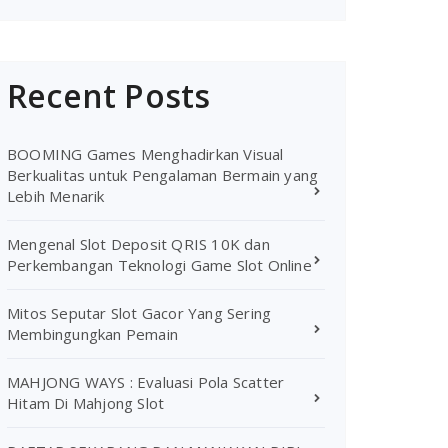
Recent Posts
BOOMING Games Menghadirkan Visual
Berkualitas untuk Pengalaman Bermain yang
Lebih Menarik
Mengenal Slot Deposit QRIS 10K dan
Perkembangan Teknologi Game Slot Online
Mitos Seputar Slot Gacor Yang Sering
Membingungkan Pemain
MAHJONG WAYS : Evaluasi Pola Scatter
Hitam Di Mahjong Slot