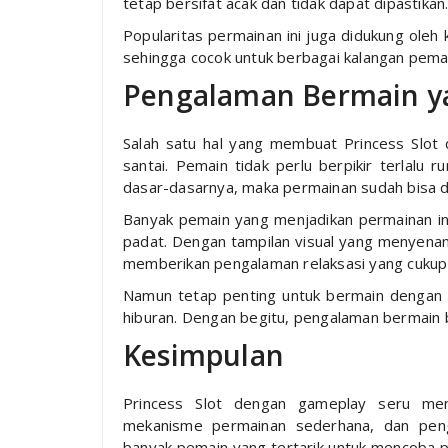
tetap bersifat acak dan tidak dapat dipastikan
Popularitas permainan ini juga didukung ole
sehingga cocok untuk berbagai kalangan pema
Pengalaman Bermain ya
Salah satu hal yang membuat Princess Slot 
santai. Pemain tidak perlu berpikir terlalu
dasar-dasarnya, maka permainan sudah bisa di
Banyak pemain yang menjadikan permainan ini 
padat. Dengan tampilan visual yang menyena
memberikan pengalaman relaksasi yang cukup 
Namun tetap penting untuk bermain dengan 
hiburan. Dengan begitu, pengalaman bermain b
Kesimpulan
Princess Slot dengan gameplay seru mena
mekanisme permainan sederhana, dan peng
banyak pemain yang tertarik untuk mencoba 