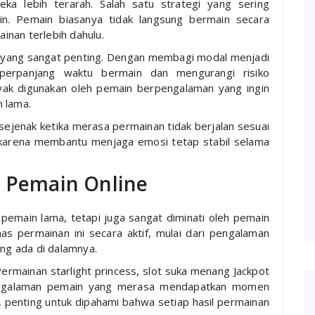
a lebih terarah. Salah satu strategi yang sering
n. Pemain biasanya tidak langsung bermain secara
inan terlebih dahulu.
al yang sangat penting. Dengan membagi modal menjadi
perpanjang waktu bermain dan mengurangi risiko
nyak digunakan oleh pemain berpengalaman yang ingin
 lama.
sejenak ketika merasa permainan tidak berjalan sesuai
k karena membantu menjaga emosi tetap stabil selama
n Pemain Online
n pemain lama, tetapi juga sangat diminati oleh pemain
s permainan ini secara aktif, mulai dari pengalaman
ang ada di dalamnya.
 Permainan starlight princess, slot suka menang Jackpot
engalaman pemain yang merasa mendapatkan momen
penting untuk dipahami bahwa setiap hasil permainan