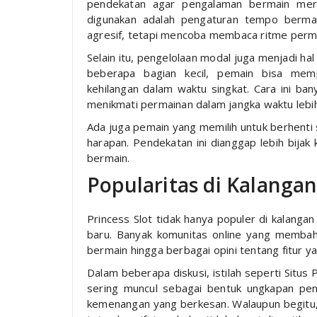
pendekatan agar pengalaman bermain merek
digunakan adalah pengaturan tempo bermai
agresif, tetapi mencoba membaca ritme perma
Selain itu, pengelolaan modal juga menjadi h
beberapa bagian kecil, pemain bisa mem
kehilangan dalam waktu singkat. Cara ini ba
menikmati permainan dalam jangka waktu lebih
Ada juga pemain yang memilih untuk berhenti 
harapan. Pendekatan ini dianggap lebih bija
bermain.
Popularitas di Kalanga
Princess Slot tidak hanya populer di kalanga
baru. Banyak komunitas online yang membaha
bermain hingga berbagai opini tentang fitur y
Dalam beberapa diskusi, istilah seperti Situs
sering muncul sebagai bentuk ungkapan p
kemenangan yang berkesan. Walaupun begitu, 