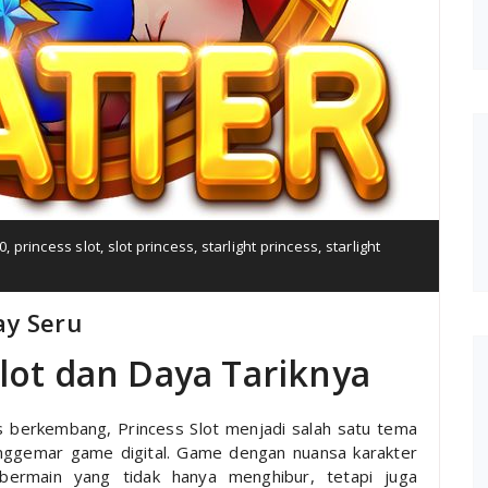
0
,
princess slot
,
slot princess
,
starlight princess
,
starlight
ay Seru
lot dan Daya Tariknya
s berkembang, Princess Slot menjadi salah satu tema
enggemar game digital. Game dengan nuansa karakter
 bermain yang tidak hanya menghibur, tetapi juga