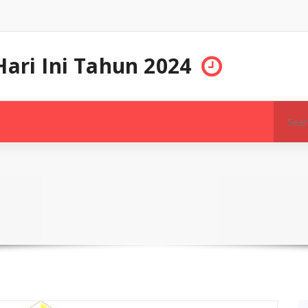
Hari Ini Tahun 2024
Search
for: