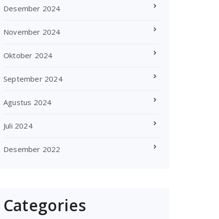
Desember 2024
November 2024
Oktober 2024
September 2024
Agustus 2024
Juli 2024
Desember 2022
Categories