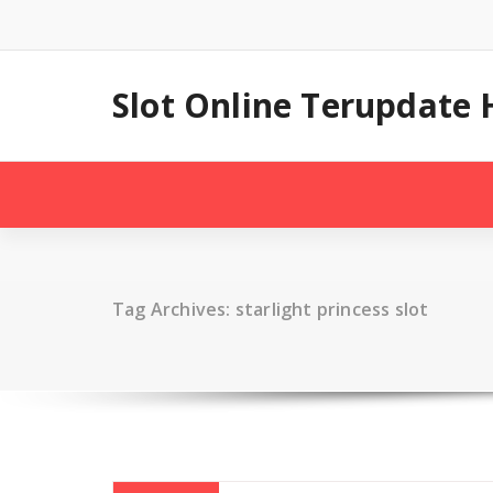
Skip
to
content
Slot Online Terupdate 
Tag Archives: starlight princess slot