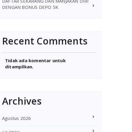
DAFTAR SEKARANG DAN MANJAKAN DIRI
DENGAN BONUS DEPO 5K
Recent Comments
Tidak ada komentar untuk
ditampilkan.
Archives
Agustus 2026