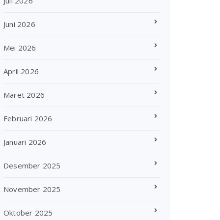
Juli 2026
Juni 2026
Mei 2026
April 2026
Maret 2026
Februari 2026
Januari 2026
Desember 2025
November 2025
Oktober 2025