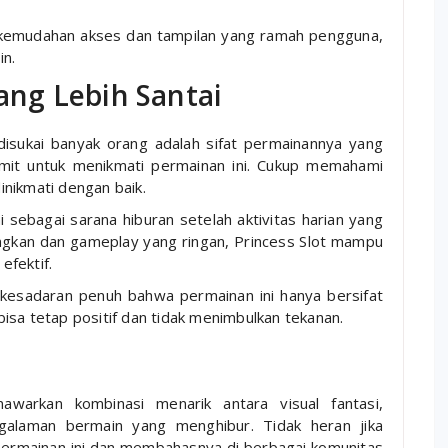
.
h kemudahan akses dan tampilan yang ramah pengguna,
in.
ng Lebih Santai
disukai banyak orang adalah sifat permainannya yang
 rumit untuk menikmati permainan ini. Cukup memahami
nikmati dengan baik.
sebagai sarana hiburan setelah aktivitas harian yang
ngkan dan gameplay yang ringan, Princess Slot mampu
efektif.
kesadaran penuh bahwa permainan ini hanya bersifat
isa tetap positif dan tidak menimbulkan tekanan.
warkan kombinasi menarik antara visual fantasi,
alaman bermain yang menghibur. Tidak heran jika
permainan ini dan membahasnya di berbagai komunitas