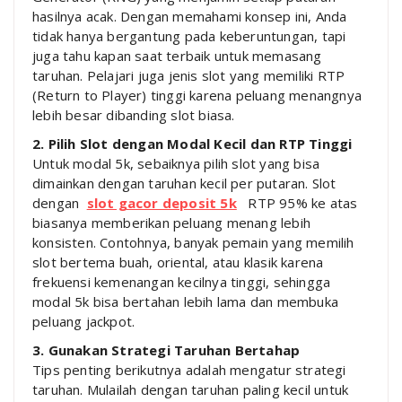
hasilnya acak. Dengan memahami konsep ini, Anda
tidak hanya bergantung pada keberuntungan, tapi
juga tahu kapan saat terbaik untuk memasang
taruhan. Pelajari juga jenis slot yang memiliki RTP
(Return to Player) tinggi karena peluang menangnya
lebih besar dibanding slot biasa.
2. Pilih Slot dengan Modal Kecil dan RTP Tinggi
Untuk modal 5k, sebaiknya pilih slot yang bisa
dimainkan dengan taruhan kecil per putaran. Slot
dengan
slot gacor deposit 5k
RTP 95% ke atas
biasanya memberikan peluang menang lebih
konsisten. Contohnya, banyak pemain yang memilih
slot bertema buah, oriental, atau klasik karena
frekuensi kemenangan kecilnya tinggi, sehingga
modal 5k bisa bertahan lebih lama dan membuka
peluang jackpot.
3. Gunakan Strategi Taruhan Bertahap
Tips penting berikutnya adalah mengatur strategi
taruhan. Mulailah dengan taruhan paling kecil untuk