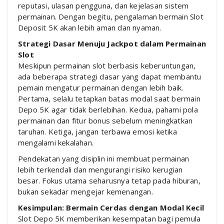
reputasi, ulasan pengguna, dan kejelasan sistem
permainan. Dengan begitu, pengalaman bermain Slot
Deposit 5K akan lebih aman dan nyaman.
Strategi Dasar Menuju Jackpot dalam Permainan
Slot
Meskipun permainan slot berbasis keberuntungan,
ada beberapa strategi dasar yang dapat membantu
pemain mengatur permainan dengan lebih baik.
Pertama, selalu tetapkan batas modal saat bermain
Depo 5K agar tidak berlebihan. Kedua, pahami pola
permainan dan fitur bonus sebelum meningkatkan
taruhan. Ketiga, jangan terbawa emosi ketika
mengalami kekalahan.
Pendekatan yang disiplin ini membuat permainan
lebih terkendali dan mengurangi risiko kerugian
besar. Fokus utama seharusnya tetap pada hiburan,
bukan sekadar mengejar kemenangan.
Kesimpulan: Bermain Cerdas dengan Modal Kecil
Slot Depo 5K memberikan kesempatan bagi pemula