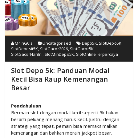
M4inG0ls
Uncategorized
Depo5K
,
SlotDepo5K
,
SlotDeposit5K
,
SlotGacor2026
,
SlotGacor5K
,
SlotGacorHariIni
,
SlotMinDepo5K
,
SlotOnlineTerpercaya
Slot Depo 5k: Panduan Modal
Kecil Bisa Raup Kemenangan
Besar
Pendahuluan
Bermain slot dengan modal kecil seperti 5k bukan
berarti peluang menang harus kecil. Justru dengan
strategi yang tepat, pemain bisa memaksimalkan
kemenangan dan bahkan meraih jackpot besar.