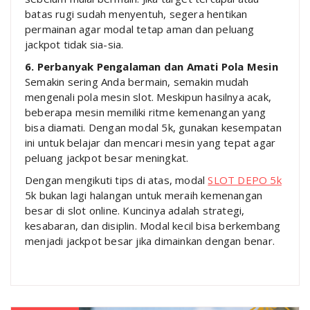
batas rugi sudah menyentuh, segera hentikan
permainan agar modal tetap aman dan peluang
jackpot tidak sia-sia.
6. Perbanyak Pengalaman dan Amati Pola Mesin
Semakin sering Anda bermain, semakin mudah
mengenali pola mesin slot. Meskipun hasilnya acak,
beberapa mesin memiliki ritme kemenangan yang
bisa diamati. Dengan modal 5k, gunakan kesempatan
ini untuk belajar dan mencari mesin yang tepat agar
peluang jackpot besar meningkat.
Dengan mengikuti tips di atas, modal
SLOT DEPO 5k
5k bukan lagi halangan untuk meraih kemenangan
besar di slot online. Kuncinya adalah strategi,
kesabaran, dan disiplin. Modal kecil bisa berkembang
menjadi jackpot besar jika dimainkan dengan benar.