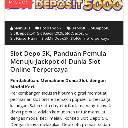
Mei, 2026
M4inG0ls
slot depo 5k
Depo5K
,
SlotDepo5K
,
SlotDeposit5K
,
SlotGacor2026
,
SlotGacor5K
,
SlotGacorHariIni
,
SlotMinDepo5K
,
SlotOnlineTerpercaya
Slot Depo 5K, Panduan Pemula
Menuju Jackpot di Dunia Slot
Online Terpercaya
Pendahuluan: Memahami Dunia Slot dengan
Modal Kecil
Perkembangan industri hiburan digital membuat
permainan slot online semakin populer di berbagai
kalangan. Salah satu daya tarik utama yang banyak
dicari pemula adalah kemudahan untuk memulai
dengan modal kecil melalui konsep Slot Depo 5K.
Dengan hanya melakukan Depo 5K, pemain sudah