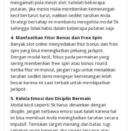
mengamati pola mesin slot. Setelah beberapa
putaran, jika mesin mulai memberikan kemenangan
kecil berturut-turut, naikkan sedikit taruhan Anda.
Strategi bertahap ini membantu mengelola modal 5k
sehingga tidak habis dalam beberapa putaran saja.
4. Manfaatkan Fitur Bonus dan Free Spin
Banyak slot online menyediakan fitur bonus dan free
spin yang bisa meningkatkan peluang jackpot.
Dengan modal kecil, fokus pada permainan yang
sering memberikan free spin atau bonus round.
Ketika fitur ini muncul, jangan ragu untuk menaikkan
taruhan sedikit demi mengejar kemenangan lebih
besar karena ini saat terbaik untuk mendapatkan
jackpot.
5. Kelola Emosi dan Disiplin Bermain
Modal kecil seperti 5k harus dimainkan dengan
disiplin. Jangan terbawa emosi saat kalah karena hal
ini bisa membuat Anda meningkatkan taruhan secara
impulsif. Tentukan target menang dan batas rugi
sebelum mulai bermain. Jika target tercapai atau