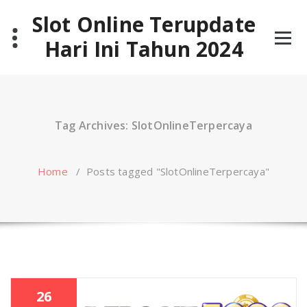
Skip
Slot Online Terupdate
to
content
Hari Ini Tahun 2024
Tag Archives: SlotOnlineTerpercaya
Home
/
Posts tagged "SlotOnlineTerpercaya"
26