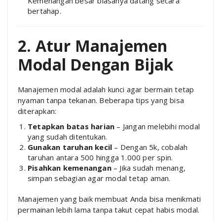
Kemenangan besar biasanya datang secara
bertahap.
2. Atur Manajemen
Modal Dengan Bijak
Manajemen modal adalah kunci agar bermain tetap
nyaman tanpa tekanan. Beberapa tips yang bisa
diterapkan:
Tetapkan batas harian
– Jangan melebihi modal
yang sudah ditentukan.
Gunakan taruhan kecil
– Dengan 5k, cobalah
taruhan antara 500 hingga 1.000 per spin.
Pisahkan kemenangan
– Jika sudah menang,
simpan sebagian agar modal tetap aman.
Manajemen yang baik membuat Anda bisa menikmati
permainan lebih lama tanpa takut cepat habis modal.