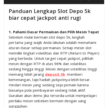
Panduan Lengkap Slot Depo 5k
biar cepat jackpot anti rugi
1. Pahami Dasar Permainan dan Pilih Mesin Tepat
Sebelum mulai bermain slot depo 5k, langkah
pertama yang wajib Anda lakukan adalah memahami
aturan dasar setiap permainan. Setiap mesin slot
memiliki tingkat volatilitas dan RTP (Return to Player)
yang berbeda. Untuk target cepat jackpot, pilihlah
mesin dengan RTP di atas 96% dan volatilitas
sedang hingga tinggi. Mesin dengan volatilitas tinggi
memang lebih jarang
deposit 5k
memberi
kemenangan, tapi hadiah jackpotnya lebih besar.
Hindari mesin yang sedang sepi pemain karena
biasanya pola pembayaran sedang tidak aktif.
Gunakan akun demo jika tersedia untuk mempelajari
perilaku mesin sebelum bermain dengan uang
sungguhan.