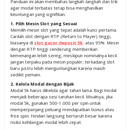
Panduan ini akan membahas langkah-langkah dan trik
agar modal terbatas tetap bisa menghasilkan
keuntungan yang signifikan.
1. Pilih Mesin Slot yang Sesuai
Memilih mesin slot yang tepat adalah kunci pertama.
Carilah slot dengan RTP (Return to Player) tinggi,
biasanya di
slot gacor deposit 5k
atas 95%. Mesin
dengan RTP tinggi cenderung memberikan
kemenangan lebih sering, meskipun nominalnya kecil.
Jangan terpaku pada mesin populer; terkadang slot
baru justru lebih menguntungkan karena masih
sedikit pemain.
2. Kelola Modal dengan Bijak
Modal 5k harus dikelola agar tahan lama. Bagi modal
menjadi beberapa sesi taruhan kecil. Misalnya, jika
modal 5k, gunakan 500-1.000 per spin untuk
memperpanjang peluang mendapatkan bonus atau
free spin. Hindari langsung bertaruh besar karena
risiko kehilangan modal lebih cepat.