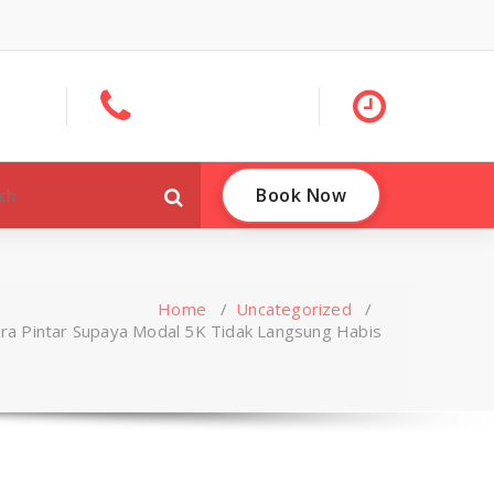
Book Now
Home
/
Uncategorized
/
ara Pintar Supaya Modal 5K Tidak Langsung Habis