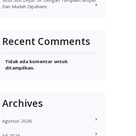
Situs Slot Depo 5K Dengan Tampilan Simpel
Dan Mudah Dipahami
Recent Comments
Tidak ada komentar untuk
ditampilkan.
Archives
Agustus 2026
Juli 2026