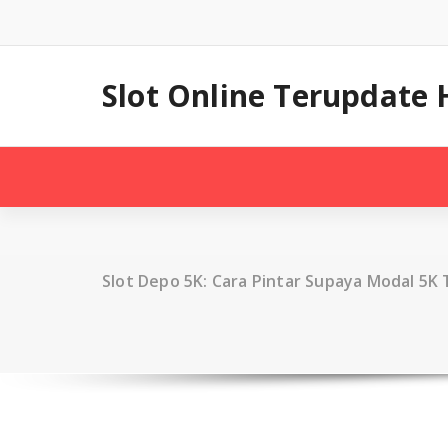
Skip
to
content
Slot Online Terupdate 
Slot Depo 5K: Cara Pintar Supaya Modal 5K