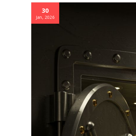
30
Jan, 2026