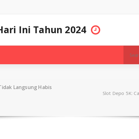
Hari Ini Tahun 2024
Search
for:
 Tidak Langsung Habis
Slot Depo 5K: C