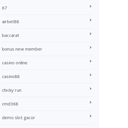
67
airbet88
baccarat
bonus new member
casino online
casino88
chicky run
cmd368
demo slot gacor