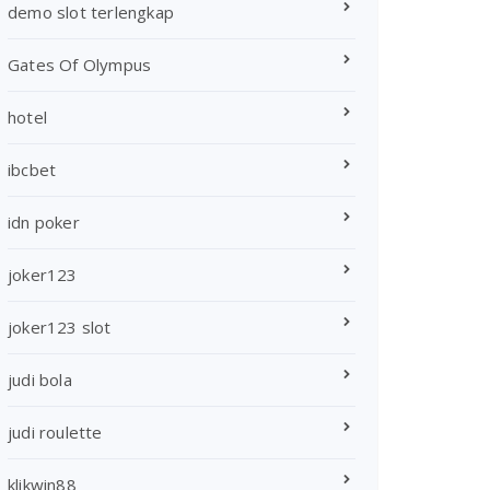
demo slot terlengkap
Gates Of Olympus
hotel
ibcbet
idn poker
joker123
joker123 slot
judi bola
judi roulette
klikwin88