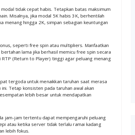
 modal tidak cepat habis. Tetapkan batas maksimum
n. Misalnya, jika modal 5K habis 3K, berhentilah
jika menang hingga 2K, simpan sebagian keuntungan
onus, seperti free spin atau multipliers. Manfaatkan
a bertahan lama jika berhasil memicu free spin secara
 RTP (Return to Player) tinggi agar peluang menang
pat tergoda untuk menaikkan taruhan saat merasa
u ini. Tetap konsisten pada taruhan awal akan
esempatan lebih besar untuk mendapatkan
a jam-jam tertentu dapat mempengaruhi peluang
pi atau ketika server tidak terlalu ramai kadang
 lebih fokus.