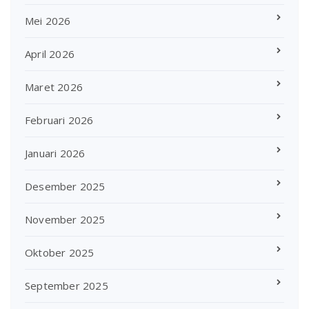
Mei 2026
April 2026
Maret 2026
Februari 2026
Januari 2026
Desember 2025
November 2025
Oktober 2025
September 2025