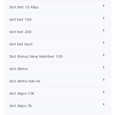
Slot Bet 10 Ribu
slot bet 100
slot bet 200
slot bet kecil
Slot Bonus New Member 100
slot demo
slot demo hari ini
slot depo 10k
slot depo 5k