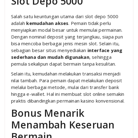
Slot Depo 5000
Salah satu keuntungan utama dari slot depo 5000
adalah
kemudahan akses
. Pemain tidak perlu
menyiapkan modal besar untuk memulai permainan.
Dengan nominal deposit yang terjangkau, siapa pun
bisa mencoba berbagai jenis mesin slot. Selain itu,
sebagian besar situs menyediakan
interface yang
sederhana dan mudah digunakan
, sehingga
pemula sekalipun dapat bermain tanpa kesulitan.
Selain itu, kemudahan melakukan transaksi menjadi
nilai tambah. Para pemain dapat melakukan deposit
melalui berbagai metode, mulai dari transfer bank
hingga e-wallet. Hal ini membuat slot online semakin
praktis dibandingkan permainan kasino konvensional.
Bonus Menarik
Menambah Keseruan
Bermain