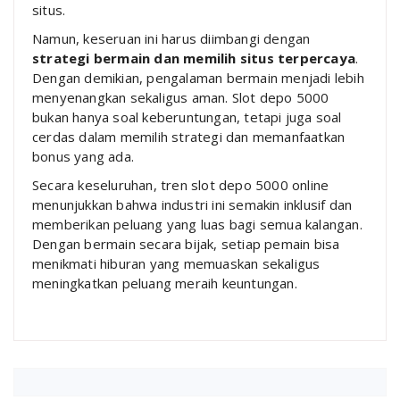
situs.
Namun, keseruan ini harus diimbangi dengan
strategi bermain dan memilih situs terpercaya
.
Dengan demikian, pengalaman bermain menjadi lebih
menyenangkan sekaligus aman. Slot depo 5000
bukan hanya soal keberuntungan, tetapi juga soal
cerdas dalam memilih strategi dan memanfaatkan
bonus yang ada.
Secara keseluruhan, tren slot depo 5000 online
menunjukkan bahwa industri ini semakin inklusif dan
memberikan peluang yang luas bagi semua kalangan.
Dengan bermain secara bijak, setiap pemain bisa
menikmati hiburan yang memuaskan sekaligus
meningkatkan peluang meraih keuntungan.