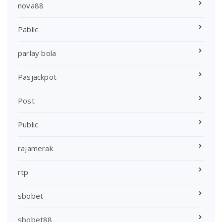
nova88
Pablic
parlay bola
Pasjackpot
Post
Public
rajamerak
rtp
sbobet
sbobet88