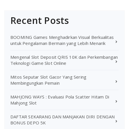
Recent Posts
BOOMING Games Menghadirkan Visual Berkualitas
untuk Pengalaman Bermain yang Lebih Menarik
Mengenal Slot Deposit QRIS 10K dan Perkembangan
Teknologi Game Slot Online
Mitos Seputar Slot Gacor Yang Sering
Membingungkan Pemain
MAHJONG WAYS : Evaluasi Pola Scatter Hitam Di
Mahjong Slot
DAFTAR SEKARANG DAN MANJAKAN DIRI DENGAN
BONUS DEPO 5K