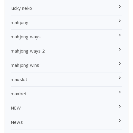
lucky neko
mahjong
mahjong ways
mahjong ways 2
mahjong wins
mauslot
maxbet
NEW
News