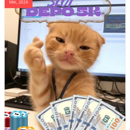
Mei, 2026