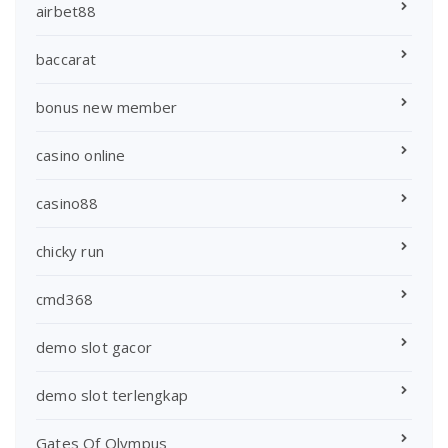
airbet88
baccarat
bonus new member
casino online
casino88
chicky run
cmd368
demo slot gacor
demo slot terlengkap
Gates Of Olympus