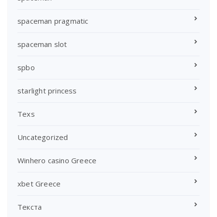
spaceman pragmatic
spaceman slot
spbo
starlight princess
Texs
Uncategorized
Winhero casino Greece
xbet Greece
Текста