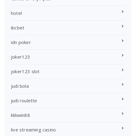
hotel
ibcbet
idn poker
joker123
joker123 slot
judi bola
judi roulette
klikwin88
live streaming casino