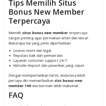
Tips Memilih Situs
Bonus New Member
Terpercaya
Memilih
situs bonus new member
terpercaya
sangat penting agar permainan aman dan lancar.
Beberapa hal yang perlu diperhatikan:
Lisensi resmi dan legal.
Reputasi baik dari pemain lain.
Layanan customer support 24/7.
Metode deposit dan penarikan yang cepat.
Dengan memperhatikan hal ini, Anda bisa lebih
percaya diri memanfaatkan
slot bonus new
member 100
dan bermain lebih maksimal.
FAQ