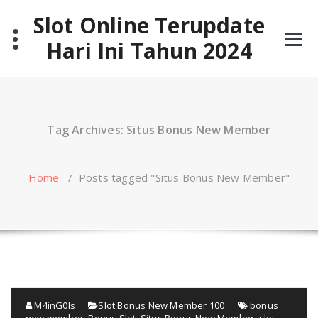
Skip
Slot Online Terupdate
to
content
Hari Ini Tahun 2024
Tag Archives: Situs Bonus New Member
Home
/
Posts tagged "Situs Bonus New Member"
M4inG0ls
Slot Bonus New Member 100
bonus
new member
,
Bonus Slot
,
Situs Bonus New Member
,
slot