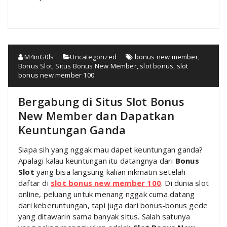
M4inG0ls
Uncategorized
bonus new member
,
Bonus Slot
,
Situs Bonus New Member
,
slot bonus
,
slot
bonus new member 100
Bergabung di Situs Slot Bonus
New Member dan Dapatkan
Keuntungan Ganda
Siapa sih yang nggak mau dapet keuntungan ganda?
Apalagi kalau keuntungan itu datangnya dari
Bonus
Slot
yang bisa langsung kalian nikmatin setelah
daftar di
slot bonus new member 100
. Di dunia slot
online, peluang untuk menang nggak cuma datang
dari keberuntungan, tapi juga dari bonus-bonus gede
yang ditawarin sama banyak situs. Salah satunya