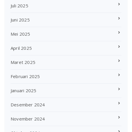
Juli 2025
Juni 2025
Mei 2025
April 2025
Maret 2025
Februari 2025
Januari 2025
Desember 2024
November 2024