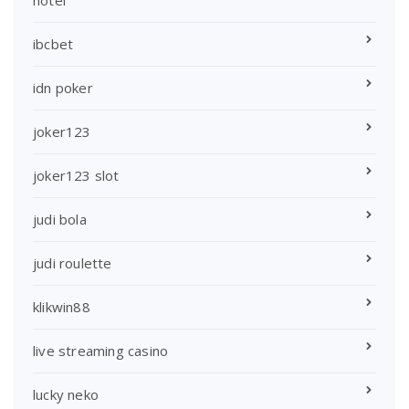
ibcbet
idn poker
joker123
joker123 slot
judi bola
judi roulette
klikwin88
live streaming casino
lucky neko