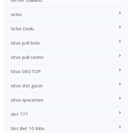
sicbo
Sicbo Dadu
situs judi bola
situs judi casino
Situs SBOTOP
situs slot gacor
situs spaceman
slot 777
Slot Bet 10 Ribu