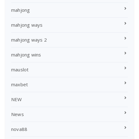
mahjong
mahjong ways
mahjong ways 2
mahjong wins
mauslot
maxbet
NEW
News
nova88