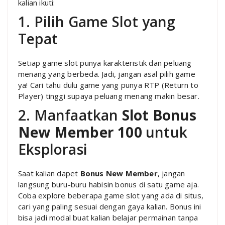
kalian ikuti:
1. Pilih Game Slot yang
Tepat
Setiap game slot punya karakteristik dan peluang
menang yang berbeda. Jadi, jangan asal pilih game
ya! Cari tahu dulu game yang punya RTP (Return to
Player) tinggi supaya peluang menang makin besar.
2. Manfaatkan
Slot Bonus
New Member 100
untuk
Eksplorasi
Saat kalian dapet
Bonus New Member
, jangan
langsung buru-buru habisin bonus di satu game aja.
Coba explore beberapa game slot yang ada di situs,
cari yang paling sesuai dengan gaya kalian. Bonus ini
bisa jadi modal buat kalian belajar permainan tanpa