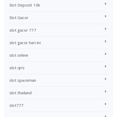
Slot Deposit 10k
Slot Gacor
slot gacor 777
slot gacor hari ini
slot online
slot qris
slot spaceman
slot thailand
slot777