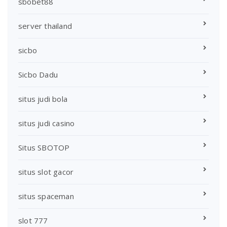
sbobet88
server thailand
sicbo
Sicbo Dadu
situs judi bola
situs judi casino
Situs SBOTOP
situs slot gacor
situs spaceman
slot 777