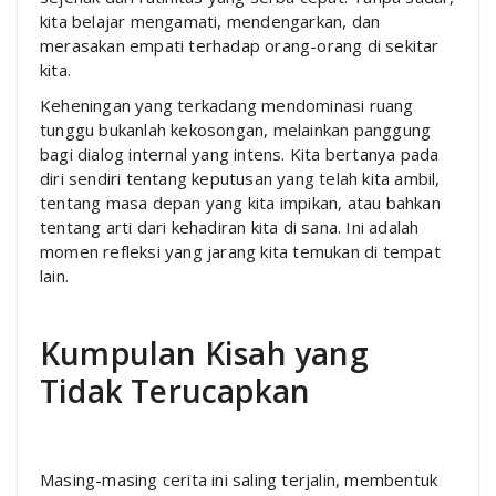
kita belajar mengamati, mendengarkan, dan
merasakan empati terhadap orang-orang di sekitar
kita.
Keheningan yang terkadang mendominasi ruang
tunggu bukanlah kekosongan, melainkan panggung
bagi dialog internal yang intens. Kita bertanya pada
diri sendiri tentang keputusan yang telah kita ambil,
tentang masa depan yang kita impikan, atau bahkan
tentang arti dari kehadiran kita di sana. Ini adalah
momen refleksi yang jarang kita temukan di tempat
lain.
Kumpulan Kisah yang
Tidak Terucapkan
Masing-masing cerita ini saling terjalin, membentuk