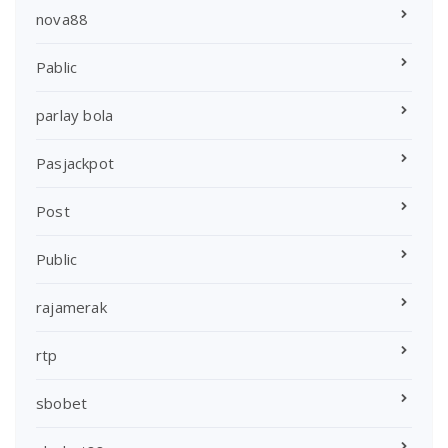
nova88
Pablic
parlay bola
Pasjackpot
Post
Public
rajamerak
rtp
sbobet