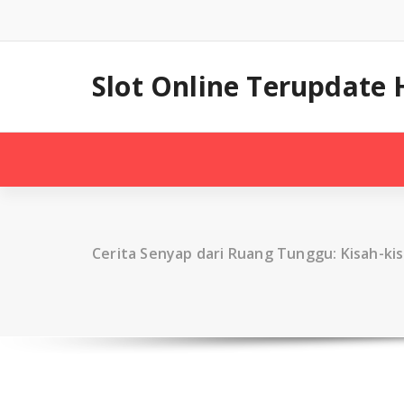
Skip
to
content
Slot Online Terupdate 
Cerita Senyap dari Ruang Tunggu: Kisah-k