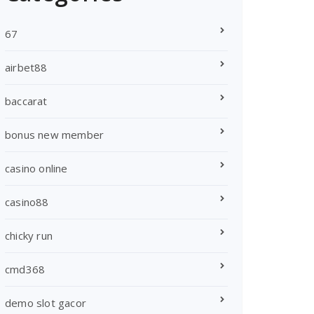
67
airbet88
baccarat
bonus new member
casino online
casino88
chicky run
cmd368
demo slot gacor