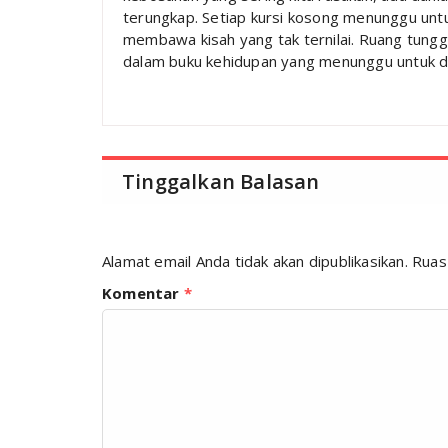
terungkap. Setiap kursi kosong menunggu untuk
membawa kisah yang tak ternilai. Ruang tung
dalam buku kehidupan yang menunggu untuk d
Tinggalkan Balasan
Alamat email Anda tidak akan dipublikasikan.
Ruas
Komentar
*