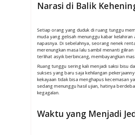
Narasi di Balik Keheni
Setiap orang yang duduk di ruang tunggu me
muda yang gelisah menunggu kabar kelahiran a
napasnya. Di sebelahnya, seorang nenek ren
merenungkan masa lalu sambil menanti giliran u
terlihat asyik berbincang, membayangkan mas
Ruang tunggu sering kali menjadi saksi bisu d
sukses yang baru saja kehilangan pekerjaanny
kekayaan tidak bisa menghapus kecemasan ya
sedang menunggu hasil ujian, hatinya berdeba
kegagalan.
Waktu yang Menjadi Je