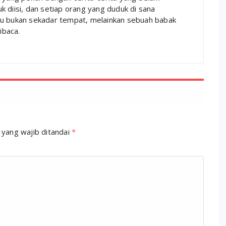
 diisi, dan setiap orang yang duduk di sana
gu bukan sekadar tempat, melainkan sebuah babak
ibaca.
 yang wajib ditandai
*