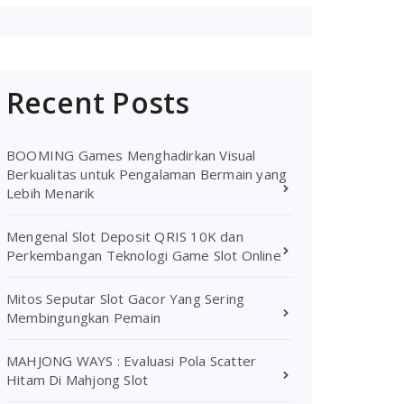
Recent Posts
BOOMING Games Menghadirkan Visual
Berkualitas untuk Pengalaman Bermain yang
Lebih Menarik
Mengenal Slot Deposit QRIS 10K dan
Perkembangan Teknologi Game Slot Online
Mitos Seputar Slot Gacor Yang Sering
Membingungkan Pemain
MAHJONG WAYS : Evaluasi Pola Scatter
Hitam Di Mahjong Slot