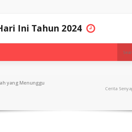
Hari Ini Tahun 2024
Search
for:
isah yang Menunggu
Cerita Senya