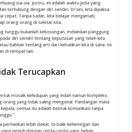
buang sia-sia. Justru, ini adalah waktu jeda yang
 terhubung dengan diri sendiri. Di sini, kita dipaksa
ba cepat. Tanpa sadar, kita belajar mengamati,
 orang-orang di sekitar kita.
g tunggu bukanlah kekosongan, melainkan panggung
 pada diri sendiri tentang keputusan yang telah kita
au bahkan tentang arti dari kehadiran kita di sana. Ini
n di tempat lain.
idak Terucapkan
mbentuk mosaik kehidupan yang indah namun kompleks.
rang-orang yang tidak saling mengenal. Pandangan mata
kepala, semua itu adalah bentuk komunikasi tanpa
unggu.”
ba perhatikan lebih dekat. Di balik keheningan dan
a yang penuh dengan cerita-cerita yang belum