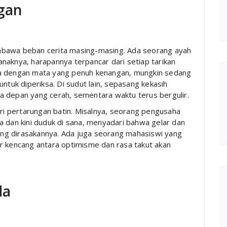
ngan
mbawa beban cerita masing-masing. Ada seorang ayah
naknya, harapannya terpancar dari setiap tarikan
ta dengan mata yang penuh kenangan, mungkin sedang
ntuk diperiksa. Di sudut lain, sepasang kekasih
a depan yang cerah, sementara waktu terus bergulir.
ari pertarungan batin. Misalnya, seorang pengusaha
a dan kini duduk di sana, menyadari bahwa gelar dan
ng dirasakannya. Ada juga seorang mahasiswi yang
r kencang antara optimisme dan rasa takut akan
da