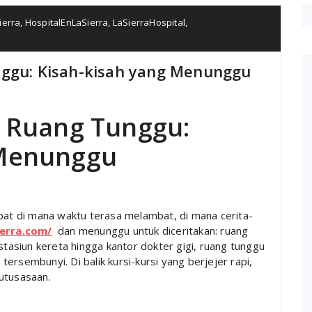
ierra
,
HospitalEnLaSierra
,
LaSierraHospital
,
nggu: Kisah-kisah yang Menunggu
i Ruang Tunggu:
 Menunggu
mpat di mana waktu terasa melambat, di mana cerita-
ierra.com/
dan menunggu untuk diceritakan: ruang
stasiun kereta hingga kantor dokter gigi, ruang tunggu
ersembunyi. Di balik kursi-kursi yang berjejer rapi,
utusasaan.