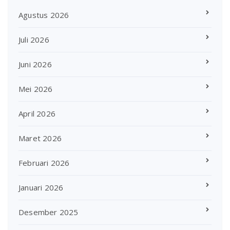
Agustus 2026
Juli 2026
Juni 2026
Mei 2026
April 2026
Maret 2026
Februari 2026
Januari 2026
Desember 2025