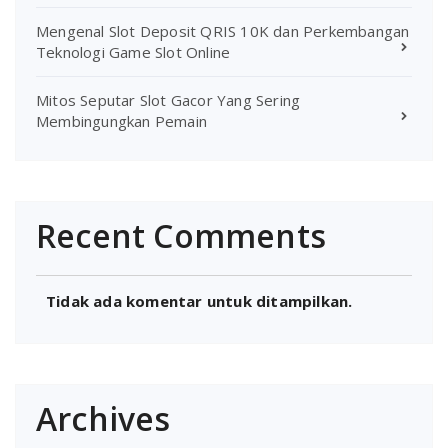
Mengenal Slot Deposit QRIS 10K dan Perkembangan
Teknologi Game Slot Online
Mitos Seputar Slot Gacor Yang Sering
Membingungkan Pemain
Recent Comments
Tidak ada komentar untuk ditampilkan.
Archives