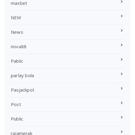
maxbet
NEW
News
nova88
Pablic
parlay bola
Pasjackpot
Post
Public
rajamerak