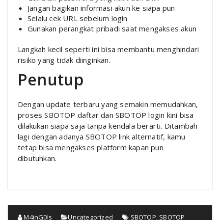
Jangan bagikan informasi akun ke siapa pun
Selalu cek URL sebelum login
Gunakan perangkat pribadi saat mengakses akun
Langkah kecil seperti ini bisa membantu menghindari
risiko yang tidak diinginkan.
Penutup
Dengan update terbaru yang semakin memudahkan,
proses SBOTOP daftar dan SBOTOP login kini bisa
dilakukan siapa saja tanpa kendala berarti. Ditambah
lagi dengan adanya SBOTOP link alternatif, kamu
tetap bisa mengakses platform kapan pun
dibutuhkan.
M4inG0ls
Uncategorized
SBOTOP
,
SBOTOP