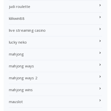
judi roulette
klikwin88
live streaming casino
lucky neko
mahjong
mahjong ways
mahjong ways 2
mahjong wins
mauslot