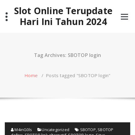
Skip
Slot Online Terupdate
to
content
Hari Ini Tahun 2024
Tag Archives: SBOTOP login
Home
/
Posts tagged "SBOTOP login"
M4inG0ls
Uncategorized
SBOTOP
,
SBOTOP
daftar
,
SBOTOP link alternatif
,
SBOTOP login
,
Situs