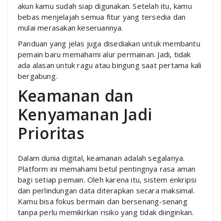
akun kamu sudah siap digunakan. Setelah itu, kamu
bebas menjelajah semua fitur yang tersedia dan
mulai merasakan keseruannya.
Panduan yang jelas juga disediakan untuk membantu
pemain baru memahami alur permainan. Jadi, tidak
ada alasan untuk ragu atau bingung saat pertama kali
bergabung.
Keamanan dan
Kenyamanan Jadi
Prioritas
Dalam dunia digital, keamanan adalah segalanya.
Platform ini memahami betul pentingnya rasa aman
bagi setiap pemain. Oleh karena itu, sistem enkripsi
dan perlindungan data diterapkan secara maksimal.
Kamu bisa fokus bermain dan bersenang-senang
tanpa perlu memikirkan risiko yang tidak diinginkan.