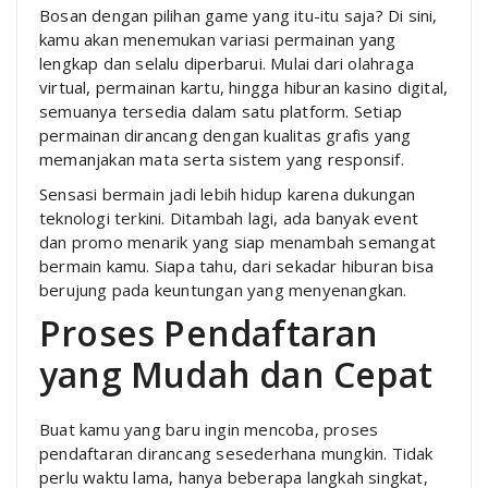
Bosan dengan pilihan game yang itu-itu saja? Di sini,
kamu akan menemukan variasi permainan yang
lengkap dan selalu diperbarui. Mulai dari olahraga
virtual, permainan kartu, hingga hiburan kasino digital,
semuanya tersedia dalam satu platform. Setiap
permainan dirancang dengan kualitas grafis yang
memanjakan mata serta sistem yang responsif.
Sensasi bermain jadi lebih hidup karena dukungan
teknologi terkini. Ditambah lagi, ada banyak event
dan promo menarik yang siap menambah semangat
bermain kamu. Siapa tahu, dari sekadar hiburan bisa
berujung pada keuntungan yang menyenangkan.
Proses Pendaftaran
yang Mudah dan Cepat
Buat kamu yang baru ingin mencoba, proses
pendaftaran dirancang sesederhana mungkin. Tidak
perlu waktu lama, hanya beberapa langkah singkat,