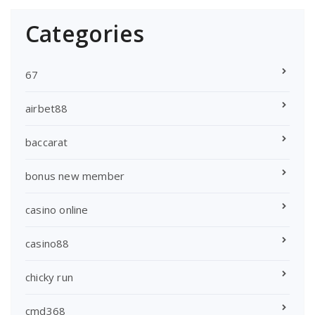
Categories
67
airbet88
baccarat
bonus new member
casino online
casino88
chicky run
cmd368