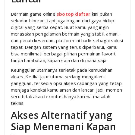
Bermain game online
sbotop daftar
kini bukan
sekadar hiburan, tapi juga bagian dari gaya hidup
digital yang serba cepat. Buat kamu yang ingin
merasakan pengalaman bermain yang stabil, aman,
dan penuh keseruan, platform ini hadir sebagai solusi
tepat. Dengan sistem yang terus diperbarui, kamu
bisa menikmati berbagai pilihan permainan favorit
tanpa hambatan, kapan saja dan di mana saja.
Keunggulan utamanya terletak pada kemudahan
akses. Ketika jalur utama sedang mengalami
gangguan, tersedia opsi akses cadangan yang tetap
menjaga koneksi kamu aman dan lancar. Jadi, momen
seru tidak akan terputus hanya karena masalah
teknis.
Akses Alternatif yang
Siap Menemani Kapan