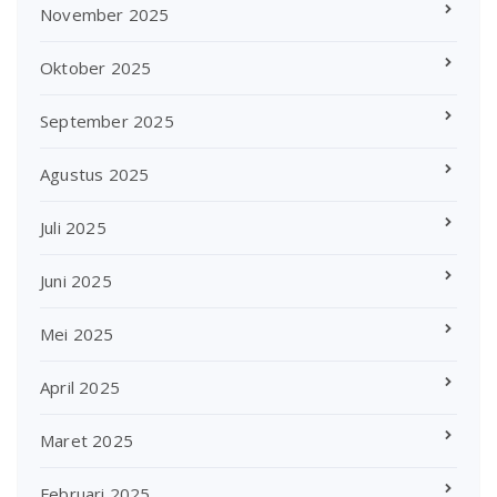
November 2025
Oktober 2025
September 2025
Agustus 2025
Juli 2025
Juni 2025
Mei 2025
April 2025
Maret 2025
Februari 2025