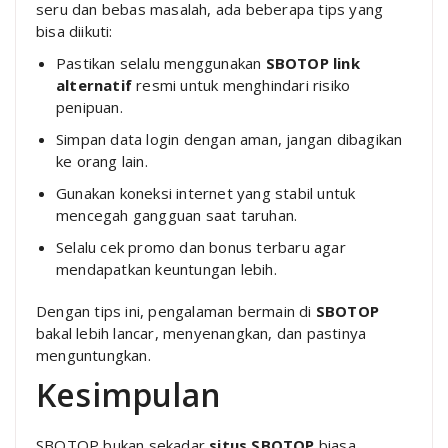
seru dan bebas masalah, ada beberapa tips yang
bisa diikuti:
Pastikan selalu menggunakan
SBOTOP link
alternatif
resmi untuk menghindari risiko
penipuan.
Simpan data login dengan aman, jangan dibagikan
ke orang lain.
Gunakan koneksi internet yang stabil untuk
mencegah gangguan saat taruhan.
Selalu cek promo dan bonus terbaru agar
mendapatkan keuntungan lebih.
Dengan tips ini, pengalaman bermain di
SBOTOP
bakal lebih lancar, menyenangkan, dan pastinya
menguntungkan.
Kesimpulan
SBOTOP bukan sekadar
situs SBOTOP
biasa.