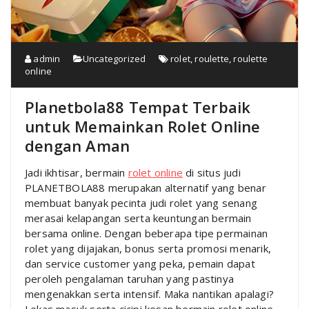
admin
Uncategorized
rolet
,
roulette
,
roulette
online
Planetbola88 Tempat Terbaik
untuk Memainkan Rolet Online
dengan Aman
Jadi ikhtisar, bermain
rolet online
di situs judi
PLANETBOLA88 merupakan alternatif yang benar
membuat banyak pecinta judi rolet yang senang
merasai kelapangan serta keuntungan bermain
bersama online. Dengan beberapa tipe permainan
rolet yang dijajakan, bonus serta promosi menarik,
dan service customer yang peka, pemain dapat
peroleh pengalaman taruhan yang pastinya
mengenakkan serta intensif. Maka nantikan apalagi?
Lekas masuk serta cicipi kesan bermain rolet online