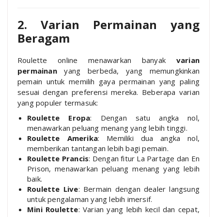
2. Varian Permainan yang
Beragam
Roulette online menawarkan banyak
varian
permainan
yang berbeda, yang memungkinkan
pemain untuk memilih gaya permainan yang paling
sesuai dengan preferensi mereka. Beberapa varian
yang populer termasuk:
Roulette Eropa
: Dengan satu angka nol,
menawarkan peluang menang yang lebih tinggi.
Roulette Amerika
: Memiliki dua angka nol,
memberikan tantangan lebih bagi pemain.
Roulette Prancis
: Dengan fitur La Partage dan En
Prison, menawarkan peluang menang yang lebih
baik.
Roulette Live
: Bermain dengan dealer langsung
untuk pengalaman yang lebih imersif.
Mini Roulette
: Varian yang lebih kecil dan cepat,