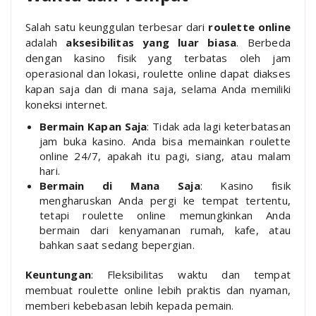
Salah satu keunggulan terbesar dari
roulette online
adalah
aksesibilitas yang luar biasa
. Berbeda
dengan kasino fisik yang terbatas oleh jam
operasional dan lokasi, roulette online dapat diakses
kapan saja dan di mana saja, selama Anda memiliki
koneksi internet.
Bermain Kapan Saja
: Tidak ada lagi keterbatasan
jam buka kasino. Anda bisa memainkan roulette
online 24/7, apakah itu pagi, siang, atau malam
hari.
Bermain di Mana Saja
: Kasino fisik
mengharuskan Anda pergi ke tempat tertentu,
tetapi roulette online memungkinkan Anda
bermain dari kenyamanan rumah, kafe, atau
bahkan saat sedang bepergian.
Keuntungan
: Fleksibilitas waktu dan tempat
membuat roulette online lebih praktis dan nyaman,
memberi kebebasan lebih kepada pemain.