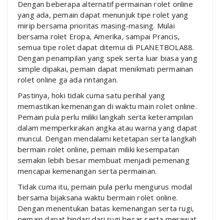
Dengan beberapa alternatif permainan rolet online
yang ada, pemain dapat menunjuk tipe rolet yang
mirip bersama prioritas masing-masing. Mulai
bersama rolet Eropa, Amerika, sampai Prancis,
semua tipe rolet dapat ditemui di PLANETBOLA88.
Dengan penampilan yang spek serta luar biasa yang
simple dipakai, pemain dapat menikmati permainan
rolet online ga ada rintangan.
Pastinya, hoki tidak cuma satu perihal yang
memastikan kemenangan di waktu main rolet online.
Pemain pula perlu miliki langkah serta keterampilan
dalam memperkirakan angka atau warna yang dapat
muncul. Dengan mendalami ketetapan serta langkah
bermain rolet online, pemain miliki kesempatan
semakin lebih besar membuat menjadi pemenang
mencapai kemenangan serta permainan.
Tidak cuma itu, pemain pula perlu mengurus modal
bersama bijaksana waktu bermain rolet online.
Dengan menentukan batas kemenangan serta rugi,
pemain dapat hindari dari rugi besar serta merawat