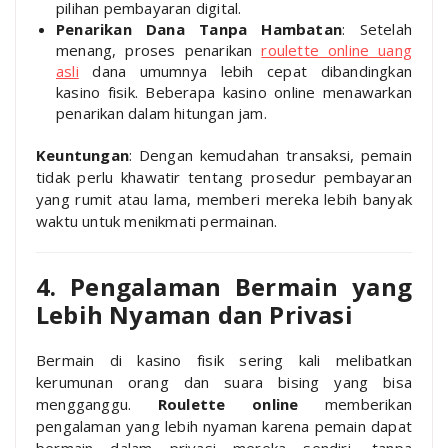
pilihan pembayaran digital.
Penarikan Dana Tanpa Hambatan
: Setelah
menang, proses penarikan
roulette online uang
asli
dana umumnya lebih cepat dibandingkan
kasino fisik. Beberapa kasino online menawarkan
penarikan dalam hitungan jam.
Keuntungan
: Dengan kemudahan transaksi, pemain
tidak perlu khawatir tentang prosedur pembayaran
yang rumit atau lama, memberi mereka lebih banyak
waktu untuk menikmati permainan.
4. Pengalaman Bermain yang
Lebih Nyaman dan Privasi
Bermain di kasino fisik sering kali melibatkan
kerumunan orang dan suara bising yang bisa
mengganggu.
Roulette online
memberikan
pengalaman yang lebih nyaman karena pemain dapat
bermain dalam privasi mereka sendiri, tanpa