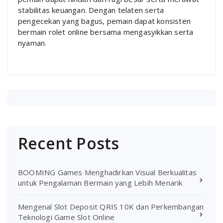
stabilitas keuangan. Dengan telaten serta
pengecekan yang bagus, pemain dapat konsisten
bermain rolet online bersama mengasyikkan serta
nyaman.
Recent Posts
BOOMING Games Menghadirkan Visual Berkualitas
untuk Pengalaman Bermain yang Lebih Menarik
Mengenal Slot Deposit QRIS 10K dan Perkembangan
Teknologi Game Slot Online