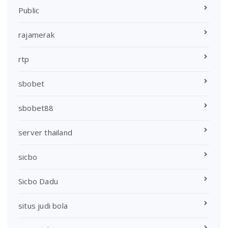
Public
rajamerak
rtp
sbobet
sbobet88
server thailand
sicbo
Sicbo Dadu
situs judi bola