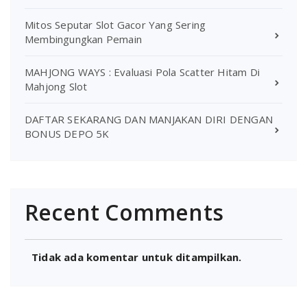
Mitos Seputar Slot Gacor Yang Sering
Membingungkan Pemain
MAHJONG WAYS : Evaluasi Pola Scatter Hitam Di
Mahjong Slot
DAFTAR SEKARANG DAN MANJAKAN DIRI DENGAN
BONUS DEPO 5K
Recent Comments
Tidak ada komentar untuk ditampilkan.