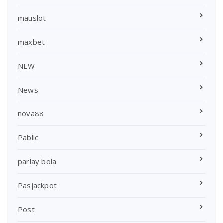
mauslot
maxbet
NEW
News
nova88
Pablic
parlay bola
Pasjackpot
Post