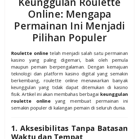
Keunggulan Roulette
Online: Mengapa
Permainan Ini Menjadi
Pilihan Populer
Roulette online
telah menjadi salah satu permainan
kasino yang paling digemari, baik oleh pemula
maupun pemain berpengalaman. Dengan kemajuan
teknologi dan platform kasino digital yang semakin
berkembang, roulette online menawarkan banyak
keunggulan yang tidak dapat ditemukan di kasino
fisik. Artikel ini akan membahas berbagai
keunggulan
roulette online
yang membuat permainan ini
semakin populer di kalangan pemain di seluruh dunia.
1. Aksesibilitas Tanpa Batasan
Waktu dan Tempat