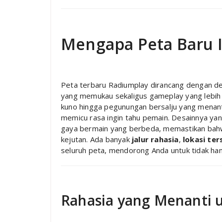
Mengapa Peta Baru I
Peta terbaru Radiumplay dirancang dengan de
yang memukau sekaligus gameplay yang lebih 
kuno hingga pegunungan bersalju yang menanta
memicu rasa ingin tahu pemain. Desainnya ya
gaya bermain yang berbeda, memastikan bahw
kejutan. Ada banyak
jalur rahasia
,
lokasi te
seluruh peta, mendorong Anda untuk tidak han
Rahasia yang Menanti 