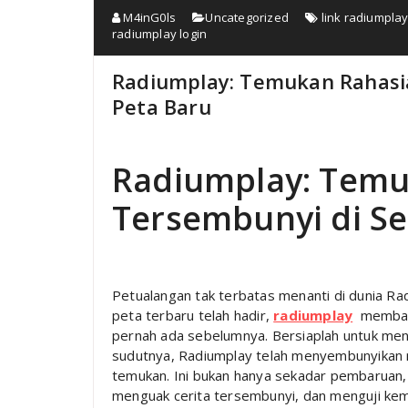
M4inG0ls
Uncategorized
link radiumpla
radiumplay login
Radiumplay: Temukan Rahasia
Peta Baru
Radiumplay: Temu
Tersembunyi di Se
Petualangan tak terbatas menanti di dunia R
peta terbaru telah hadir,
radiumplay
membawa
pernah ada sebelumnya. Bersiaplah untuk menye
sudutnya, Radiumplay telah menyembunyikan 
temukan. Ini bukan hanya sekadar pembaruan, 
menguak cerita tersembunyi, dan menguji k