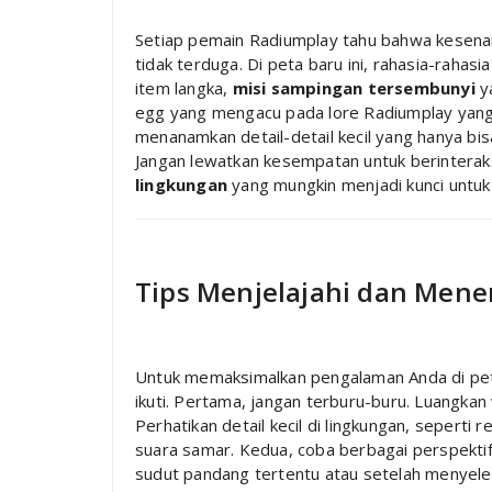
Setiap pemain Radiumplay tahu bahwa kesen
tidak terduga. Di peta baru ini, rahasia-rahasia
item langka,
misi sampingan tersembunyi
ya
egg yang mengacu pada lore Radiumplay yang 
menanamkan detail-detail kecil yang hanya bis
Jangan lewatkan kesempatan untuk berintera
lingkungan
yang mungkin menjadi kunci untu
Tips Menjelajahi dan Men
Untuk memaksimalkan pengalaman Anda di pet
ikuti. Pertama, jangan terburu-buru. Luangkan
Perhatikan detail kecil di lingkungan, seperti 
suara samar. Kedua, coba berbagai perspektif.
sudut pandang tertentu atau setelah menyeles