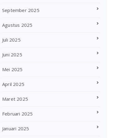
September 2025
Agustus 2025
Juli 2025
Juni 2025
Mei 2025
April 2025
Maret 2025
Februari 2025
Januari 2025