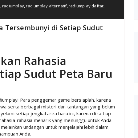
y
,
radiumplay
,
radiumplay alternatif
,
radiumplay daftar
,
 Tersembunyi di Setiap Sudut
kan Rahasia
tiap Sudut Peta Baru
adiumplay! Para penggemar game bersiaplah, karena
 serta berbagai misteri dan tantangan yang belum
lami setiap jengkal area baru ini, karena di setiap
rahasia-rahasia menarik yang menunggu untuk Anda
melainkan undangan untuk menjelajahi lebih dalam,
emampuan Anda.