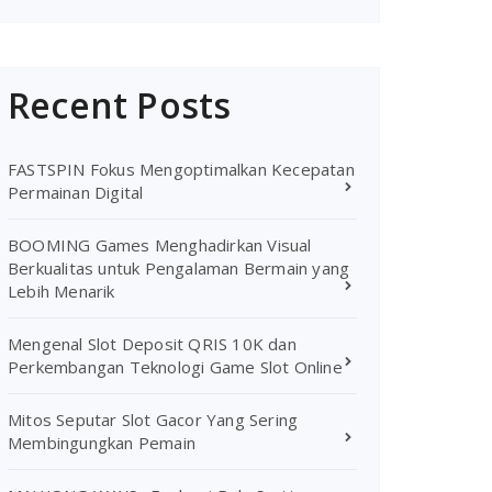
Recent Posts
FASTSPIN Fokus Mengoptimalkan Kecepatan
Permainan Digital
BOOMING Games Menghadirkan Visual
Berkualitas untuk Pengalaman Bermain yang
Lebih Menarik
Mengenal Slot Deposit QRIS 10K dan
Perkembangan Teknologi Game Slot Online
Mitos Seputar Slot Gacor Yang Sering
Membingungkan Pemain