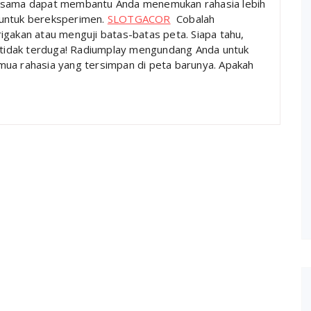
a sama dapat membantu Anda menemukan rahasia lebih
t untuk bereksperimen.
SLOTGACOR
Cobalah
igakan atau menguji batas-batas peta. Siapa tahu,
tidak terduga! Radiumplay mengundang Anda untuk
mua rahasia yang tersimpan di peta barunya. Apakah