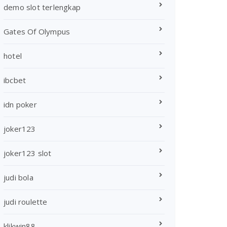
demo slot terlengkap
Gates Of Olympus
hotel
ibcbet
idn poker
joker123
joker123 slot
judi bola
judi roulette
klikwin88