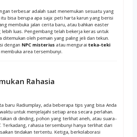
angan terbesar adalah saat menemukan sesuatu yang
 itu bisa berupa apa saja: peti harta karun yang berisi
ng membuka jalan cerita baru, atau bahkan easter
lebih luas. Pengembang telah bekerja keras untuk
a ditemukan oleh pemain yang paling jeli dan tekun.
ksi dengan
NPC misterius
atau mengurai
teka-teki
k membuka area tersembunyi.
emukan Rahasia
a baru Radiumplay, ada beberapa tips yang bisa Anda
 waktu untuk menjelajahi setiap area secara perlahan.
retakan di dinding, pohon yang terlihat aneh, atau suara-
 Terkadang, rahasia tersembunyi hanya terlihat dari
aikan tindakan tertentu. Ketiga, berkolaborasi