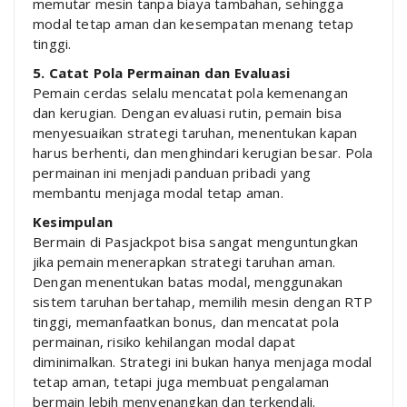
memutar mesin tanpa biaya tambahan, sehingga
modal tetap aman dan kesempatan menang tetap
tinggi.
5. Catat Pola Permainan dan Evaluasi
Pemain cerdas selalu mencatat pola kemenangan
dan kerugian. Dengan evaluasi rutin, pemain bisa
menyesuaikan strategi taruhan, menentukan kapan
harus berhenti, dan menghindari kerugian besar. Pola
permainan ini menjadi panduan pribadi yang
membantu menjaga modal tetap aman.
Kesimpulan
Bermain di Pasjackpot bisa sangat menguntungkan
jika pemain menerapkan strategi taruhan aman.
Dengan menentukan batas modal, menggunakan
sistem taruhan bertahap, memilih mesin dengan RTP
tinggi, memanfaatkan bonus, dan mencatat pola
permainan, risiko kehilangan modal dapat
diminimalkan. Strategi ini bukan hanya menjaga modal
tetap aman, tetapi juga membuat pengalaman
bermain lebih menyenangkan dan terkendali.