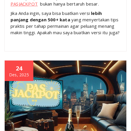
PASJACKPOT
bukan hanya bertaruh besar.
Jika Anda ingin, saya bisa buatkan versi
lebih
panjang dengan 500+ kata
yang menyertakan tips
praktis per tahap permainan agar peluang menang
makin tinggi. Apakah mau saya buatkan versi itu juga?
24
Des, 2025