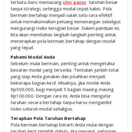
terburu-buru memasang
slot gacor
taruhan besar
tanpa strategi, sehingga modal cepat habis. Pola
bermain bertahap menjadi salah satu cara efektif
untuk memaksimalkan peluang kemenangan sekaligus
mengurangi risiko kerugian besar. Dalam panduan ini,
kita akan membahas langkah-langkah penting untuk
menerapkan pola bermain bertahap dengan modal
yang tepat.
Pahami Modal Anda
Sebelum mulai bermain, penting untuk mengetahui
besaran modal yang tersedia. Tentukan jumlah total
yang siap Anda gunakan dan pisahkan menjadi
beberapa bagian kecil. Misalnya, jika modal Anda
Rp500.000, bagi menjadi 5 bagian masing-masing
Rp100.000. Dengan cara ini, Anda bisa mengatur
taruhan secara bertahap tanpa harus mengambil
risiko seluruh modal sekaligus.
Terapkan Pola Taruhan Bertahap
Pola bermain bertahap berarti Anda mulai dengan
taruhan kecil terlebih dahulu. Jika menang, sebagian