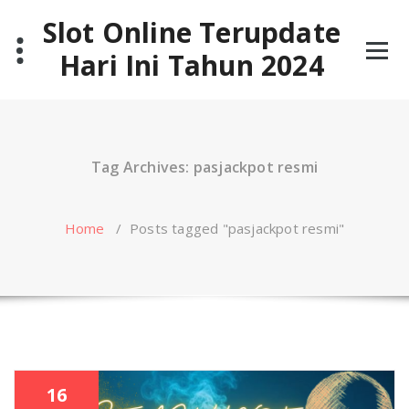
Skip
Slot Online Terupdate
to
content
Hari Ini Tahun 2024
Tag Archives: pasjackpot resmi
Home
/
Posts tagged "pasjackpot resmi"
16