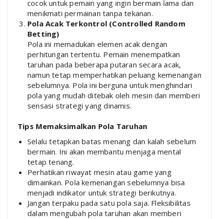
cocok untuk pemain yang ingin bermain lama dan
menikmati permainan tanpa tekanan.
Pola Acak Terkontrol (Controlled Random
Betting)
Pola ini memadukan elemen acak dengan
perhitungan tertentu. Pemain menempatkan
taruhan pada beberapa putaran secara acak,
namun tetap memperhatikan peluang kemenangan
sebelumnya. Pola ini berguna untuk menghindari
pola yang mudah ditebak oleh mesin dan memberi
sensasi strategi yang dinamis.
Tips Memaksimalkan Pola Taruhan
Selalu tetapkan batas menang dan kalah sebelum
bermain. Ini akan membantu menjaga mental
tetap tenang.
Perhatikan riwayat mesin atau game yang
dimainkan. Pola kemenangan sebelumnya bisa
menjadi indikator untuk strategi berikutnya.
Jangan terpaku pada satu pola saja. Fleksibilitas
dalam mengubah pola taruhan akan memberi