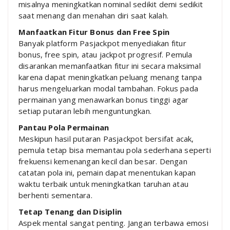
misalnya meningkatkan nominal sedikit demi sedikit
saat menang dan menahan diri saat kalah.
Manfaatkan Fitur Bonus dan Free Spin
Banyak platform Pasjackpot menyediakan fitur
bonus, free spin, atau jackpot progresif. Pemula
disarankan memanfaatkan fitur ini secara maksimal
karena dapat meningkatkan peluang menang tanpa
harus mengeluarkan modal tambahan. Fokus pada
permainan yang menawarkan bonus tinggi agar
setiap putaran lebih menguntungkan.
Pantau Pola Permainan
Meskipun hasil putaran Pasjackpot bersifat acak,
pemula tetap bisa memantau pola sederhana seperti
frekuensi kemenangan kecil dan besar. Dengan
catatan pola ini, pemain dapat menentukan kapan
waktu terbaik untuk meningkatkan taruhan atau
berhenti sementara.
Tetap Tenang dan Disiplin
Aspek mental sangat penting. Jangan terbawa emosi