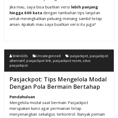
Jika mau, saya bisa buatkan versi
lebih panjang
hingga 600 kata
dengan tambahan tips lanjutan
untuk meningkatkan peluang menang sambil tetap
aman. Apakah mau saya buatkan versi itu juga?
M4inG0ls
Uncategorized
pasjackpot
,
pasjackpot
alternatif
,
pasjackpot link
,
pasjackpot resmi
,
situs
pasjackpot
Pasjackpot: Tips Mengelola Modal
Dengan Pola Bermain Bertahap
Pendahuluan
Mengelola modal saat bermain Pasjackpot
merupakan kunci agar permainan tetap
menyenangkan sekaligus terkontrol. Banyak pemain