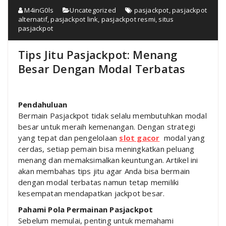
M4inG0ls
Uncategorized
pasjackpot
,
pasjackpot
alternatif
,
pasjackpot link
,
pasjackpot resmi
,
situs
pasjackpot
Tips Jitu Pasjackpot: Menang
Besar Dengan Modal Terbatas
Pendahuluan
Bermain Pasjackpot tidak selalu membutuhkan modal
besar untuk meraih kemenangan. Dengan strategi
yang tepat dan pengelolaan
slot gacor
modal yang
cerdas, setiap pemain bisa meningkatkan peluang
menang dan memaksimalkan keuntungan. Artikel ini
akan membahas tips jitu agar Anda bisa bermain
dengan modal terbatas namun tetap memiliki
kesempatan mendapatkan jackpot besar.
Pahami Pola Permainan Pasjackpot
Sebelum memulai, penting untuk memahami