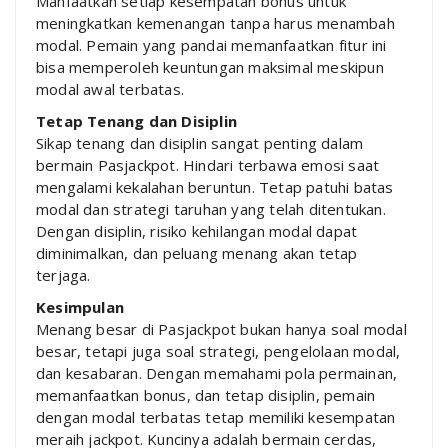
Manfaatkan setiap kesempatan bonus untuk
meningkatkan kemenangan tanpa harus menambah
modal. Pemain yang pandai memanfaatkan fitur ini
bisa memperoleh keuntungan maksimal meskipun
modal awal terbatas.
Tetap Tenang dan Disiplin
Sikap tenang dan disiplin sangat penting dalam
bermain Pasjackpot. Hindari terbawa emosi saat
mengalami kekalahan beruntun. Tetap patuhi batas
modal dan strategi taruhan yang telah ditentukan.
Dengan disiplin, risiko kehilangan modal dapat
diminimalkan, dan peluang menang akan tetap
terjaga.
Kesimpulan
Menang besar di Pasjackpot bukan hanya soal modal
besar, tetapi juga soal strategi, pengelolaan modal,
dan kesabaran. Dengan memahami pola permainan,
memanfaatkan bonus, dan tetap disiplin, pemain
dengan modal terbatas tetap memiliki kesempatan
meraih jackpot. Kuncinya adalah bermain cerdas,