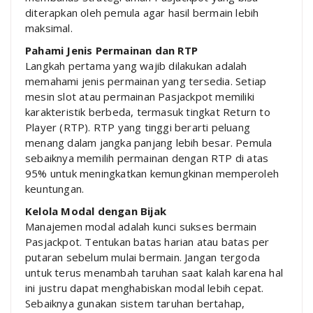
diterapkan oleh pemula agar hasil bermain lebih
maksimal.
Pahami Jenis Permainan dan RTP
Langkah pertama yang wajib dilakukan adalah
memahami jenis permainan yang tersedia. Setiap
mesin slot atau permainan Pasjackpot memiliki
karakteristik berbeda, termasuk tingkat Return to
Player (RTP). RTP yang tinggi berarti peluang
menang dalam jangka panjang lebih besar. Pemula
sebaiknya memilih permainan dengan RTP di atas
95% untuk meningkatkan kemungkinan memperoleh
keuntungan.
Kelola Modal dengan Bijak
Manajemen modal adalah kunci sukses bermain
Pasjackpot. Tentukan batas harian atau batas per
putaran sebelum mulai bermain. Jangan tergoda
untuk terus menambah taruhan saat kalah karena hal
ini justru dapat menghabiskan modal lebih cepat.
Sebaiknya gunakan sistem taruhan bertahap,