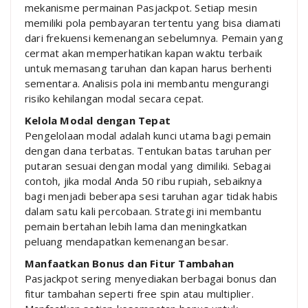
mekanisme permainan Pasjackpot. Setiap mesin
memiliki pola pembayaran tertentu yang bisa diamati
dari frekuensi kemenangan sebelumnya. Pemain yang
cermat akan memperhatikan kapan waktu terbaik
untuk memasang taruhan dan kapan harus berhenti
sementara. Analisis pola ini membantu mengurangi
risiko kehilangan modal secara cepat.
Kelola Modal dengan Tepat
Pengelolaan modal adalah kunci utama bagi pemain
dengan dana terbatas. Tentukan batas taruhan per
putaran sesuai dengan modal yang dimiliki. Sebagai
contoh, jika modal Anda 50 ribu rupiah, sebaiknya
bagi menjadi beberapa sesi taruhan agar tidak habis
dalam satu kali percobaan. Strategi ini membantu
pemain bertahan lebih lama dan meningkatkan
peluang mendapatkan kemenangan besar.
Manfaatkan Bonus dan Fitur Tambahan
Pasjackpot sering menyediakan berbagai bonus dan
fitur tambahan seperti free spin atau multiplier.