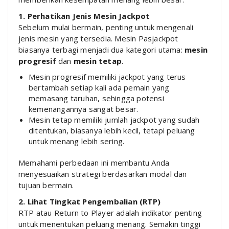
1. Perhatikan Jenis Mesin Jackpot
Sebelum mulai bermain, penting untuk mengenali
jenis mesin yang tersedia. Mesin Pasjackpot
biasanya terbagi menjadi dua kategori utama:
mesin
progresif
dan
mesin tetap
.
Mesin progresif memiliki jackpot yang terus
bertambah setiap kali ada pemain yang
memasang taruhan, sehingga potensi
kemenangannya sangat besar.
Mesin tetap memiliki jumlah jackpot yang sudah
ditentukan, biasanya lebih kecil, tetapi peluang
untuk menang lebih sering.
Memahami perbedaan ini membantu Anda
menyesuaikan strategi berdasarkan modal dan
tujuan bermain.
2. Lihat Tingkat Pengembalian (RTP)
RTP atau Return to Player adalah indikator penting
untuk menentukan peluang menang. Semakin tinggi