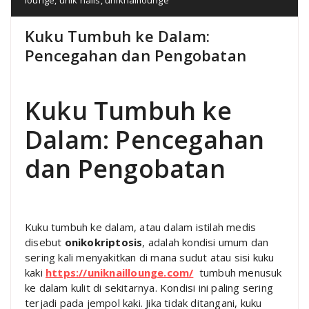
Kuku Tumbuh ke Dalam:
Pencegahan dan Pengobatan
Kuku Tumbuh ke
Dalam: Pencegahan
dan Pengobatan
Kuku tumbuh ke dalam, atau dalam istilah medis
disebut
onikokriptosis
, adalah kondisi umum dan
sering kali menyakitkan di mana sudut atau sisi kuku
kaki
https://uniknaillounge.com/
tumbuh menusuk
ke dalam kulit di sekitarnya. Kondisi ini paling sering
terjadi pada jempol kaki. Jika tidak ditangani, kuku