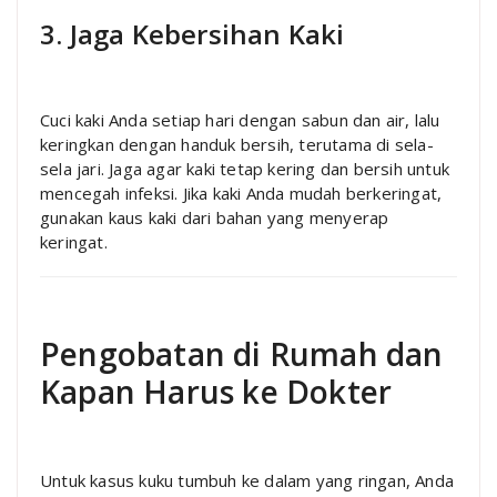
3. Jaga Kebersihan Kaki
Cuci kaki Anda setiap hari dengan sabun dan air, lalu
keringkan dengan handuk bersih, terutama di sela-
sela jari. Jaga agar kaki tetap kering dan bersih untuk
mencegah infeksi. Jika kaki Anda mudah berkeringat,
gunakan kaus kaki dari bahan yang menyerap
keringat.
Pengobatan di Rumah dan
Kapan Harus ke Dokter
Untuk kasus kuku tumbuh ke dalam yang ringan, Anda