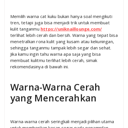
Memilih warna cat kuku bukan hanya soal mengikuti
tren, tetapi juga bisa menjadi trik untuk membuat
kulit tanganmu
https://uniknaillounge.com/
terlihat lebih cerah dan bersih. Warna yang tepat bisa
menetralkan rona kulit yang kusam atau kekuningan,
sehingga tanganmu tampak lebih segar dan sehat.
Jika kamu ingin tahu warna apa saja yang bisa
membuat kulitmu terlihat lebih cerah, simak
rekomendasinya di bawah ini.
Warna-Warna Cerah
yang Mencerahkan
Warna-warna cerah seringkali menjadi pilihan utama
untuk memberikan kesan segar pada penampilan,