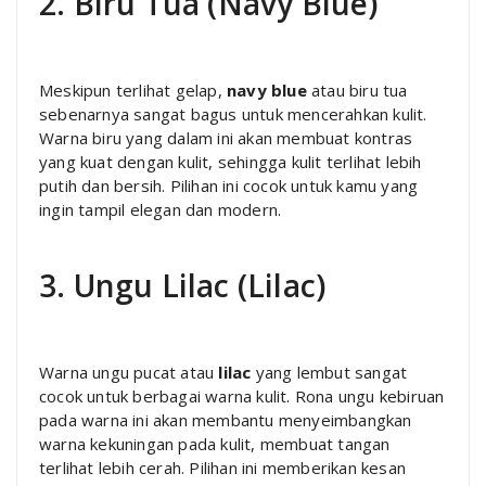
2. Biru Tua (Navy Blue)
Meskipun terlihat gelap,
navy blue
atau biru tua
sebenarnya sangat bagus untuk mencerahkan kulit.
Warna biru yang dalam ini akan membuat kontras
yang kuat dengan kulit, sehingga kulit terlihat lebih
putih dan bersih. Pilihan ini cocok untuk kamu yang
ingin tampil elegan dan modern.
3. Ungu Lilac (Lilac)
Warna ungu pucat atau
lilac
yang lembut sangat
cocok untuk berbagai warna kulit. Rona ungu kebiruan
pada warna ini akan membantu menyeimbangkan
warna kekuningan pada kulit, membuat tangan
terlihat lebih cerah. Pilihan ini memberikan kesan