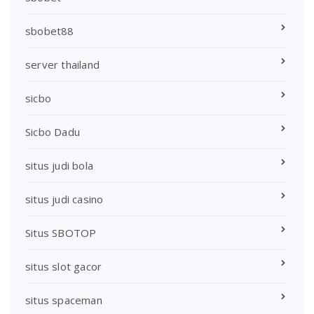
sbobet88
server thailand
sicbo
Sicbo Dadu
situs judi bola
situs judi casino
Situs SBOTOP
situs slot gacor
situs spaceman