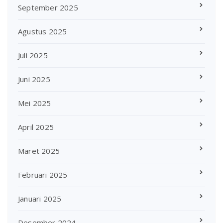
September 2025
Agustus 2025
Juli 2025
Juni 2025
Mei 2025
April 2025
Maret 2025
Februari 2025
Januari 2025
Desember 2024