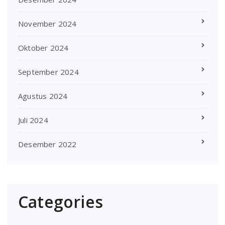
November 2024
Oktober 2024
September 2024
Agustus 2024
Juli 2024
Desember 2022
Categories