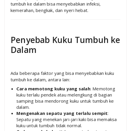
tumbuh ke dalam bisa menyebabkan infeksi,
kemerahan, bengkak, dan nyeri hebat.
Penyebab Kuku Tumbuh ke
Dalam
Ada beberapa faktor yang bisa menyebabkan kuku
tumbuh ke dalam, antara lain:
Cara memotong kuku yang salah
: Memotong
kuku terlalu pendek atau melengkung di bagian
samping bisa mendorong kuku untuk tumbuh ke
dalam.
Mengenakan sepatu yang terlalu sempit
:
Sepatu yang menekan jari-jari kaki bisa memaksa
kuku untuk tumbuh tidak normal.