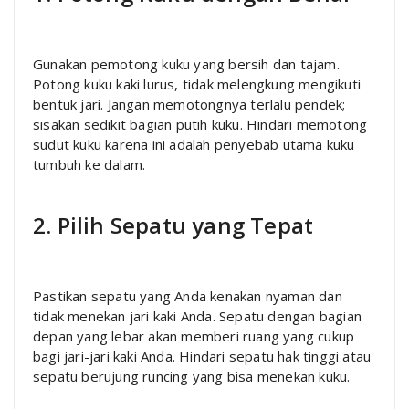
Gunakan pemotong kuku yang bersih dan tajam.
Potong kuku kaki lurus, tidak melengkung mengikuti
bentuk jari. Jangan memotongnya terlalu pendek;
sisakan sedikit bagian putih kuku. Hindari memotong
sudut kuku karena ini adalah penyebab utama kuku
tumbuh ke dalam.
2. Pilih Sepatu yang Tepat
Pastikan sepatu yang Anda kenakan nyaman dan
tidak menekan jari kaki Anda. Sepatu dengan bagian
depan yang lebar akan memberi ruang yang cukup
bagi jari-jari kaki Anda. Hindari sepatu hak tinggi atau
sepatu berujung runcing yang bisa menekan kuku.