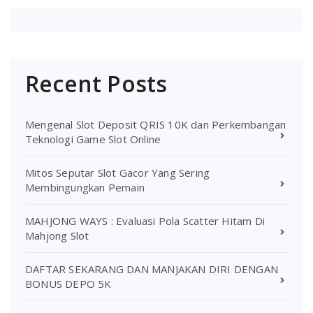
Recent Posts
Mengenal Slot Deposit QRIS 10K dan Perkembangan
Teknologi Game Slot Online
Mitos Seputar Slot Gacor Yang Sering
Membingungkan Pemain
MAHJONG WAYS : Evaluasi Pola Scatter Hitam Di
Mahjong Slot
DAFTAR SEKARANG DAN MANJAKAN DIRI DENGAN
BONUS DEPO 5K