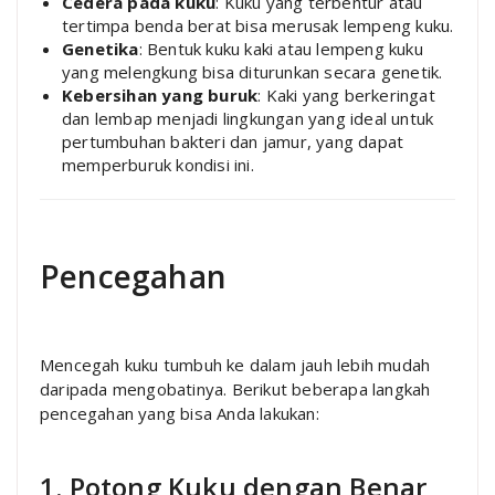
Cedera pada kuku
: Kuku yang terbentur atau
tertimpa benda berat bisa merusak lempeng kuku.
Genetika
: Bentuk kuku kaki atau lempeng kuku
yang melengkung bisa diturunkan secara genetik.
Kebersihan yang buruk
: Kaki yang berkeringat
dan lembap menjadi lingkungan yang ideal untuk
pertumbuhan bakteri dan jamur, yang dapat
memperburuk kondisi ini.
Pencegahan
Mencegah kuku tumbuh ke dalam jauh lebih mudah
daripada mengobatinya. Berikut beberapa langkah
pencegahan yang bisa Anda lakukan:
1. Potong Kuku dengan Benar