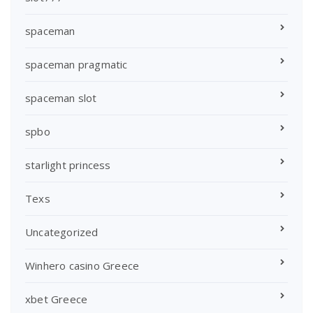
spaceman
spaceman pragmatic
spaceman slot
spbo
starlight princess
Texs
Uncategorized
Winhero casino Greece
xbet Greece