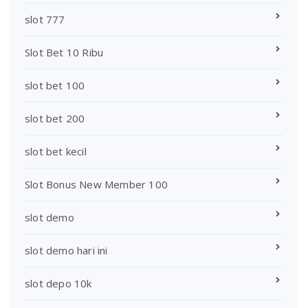
slot 777
Slot Bet 10 Ribu
slot bet 100
slot bet 200
slot bet kecil
Slot Bonus New Member 100
slot demo
slot demo hari ini
slot depo 10k