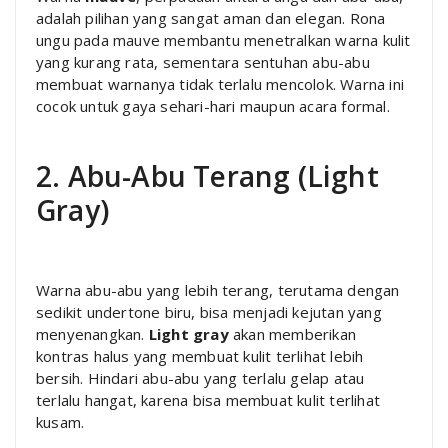
adalah pilihan yang sangat aman dan elegan. Rona
ungu pada mauve membantu menetralkan warna kulit
yang kurang rata, sementara sentuhan abu-abu
membuat warnanya tidak terlalu mencolok. Warna ini
cocok untuk gaya sehari-hari maupun acara formal.
2. Abu-Abu Terang (Light
Gray)
Warna abu-abu yang lebih terang, terutama dengan
sedikit undertone biru, bisa menjadi kejutan yang
menyenangkan.
Light gray
akan memberikan
kontras halus yang membuat kulit terlihat lebih
bersih. Hindari abu-abu yang terlalu gelap atau
terlalu hangat, karena bisa membuat kulit terlihat
kusam.