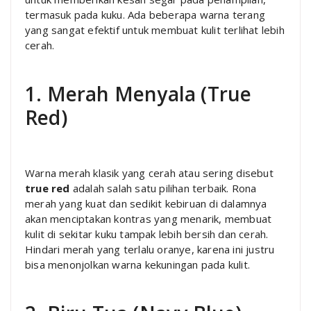
termasuk pada kuku. Ada beberapa warna terang
yang sangat efektif untuk membuat kulit terlihat lebih
cerah.
1. Merah Menyala (True
Red)
Warna merah klasik yang cerah atau sering disebut
true red
adalah salah satu pilihan terbaik. Rona
merah yang kuat dan sedikit kebiruan di dalamnya
akan menciptakan kontras yang menarik, membuat
kulit di sekitar kuku tampak lebih bersih dan cerah.
Hindari merah yang terlalu oranye, karena ini justru
bisa menonjolkan warna kekuningan pada kulit.