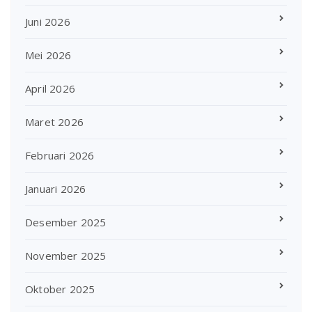
Juni 2026
Mei 2026
April 2026
Maret 2026
Februari 2026
Januari 2026
Desember 2025
November 2025
Oktober 2025