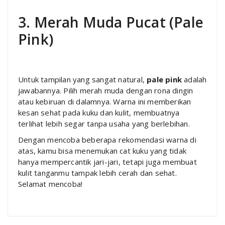
3. Merah Muda Pucat (Pale
Pink)
Untuk tampilan yang sangat natural,
pale pink
adalah
jawabannya. Pilih merah muda dengan rona dingin
atau kebiruan di dalamnya. Warna ini memberikan
kesan sehat pada kuku dan kulit, membuatnya
terlihat lebih segar tanpa usaha yang berlebihan.
Dengan mencoba beberapa rekomendasi warna di
atas, kamu bisa menemukan cat kuku yang tidak
hanya mempercantik jari-jari, tetapi juga membuat
kulit tanganmu tampak lebih cerah dan sehat.
Selamat mencoba!