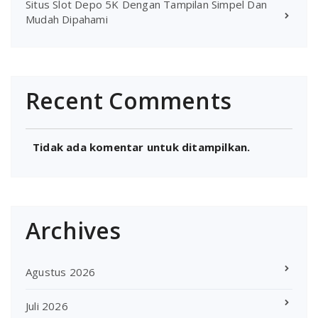
Situs Slot Depo 5K Dengan Tampilan Simpel Dan
Mudah Dipahami
Recent Comments
Tidak ada komentar untuk ditampilkan.
Archives
Agustus 2026
Juli 2026