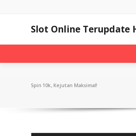
Skip
to
content
Slot Online Terupdate 
Spin 10k, Kejutan Maksimal!