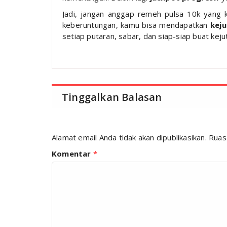
Jadi, jangan anggap remeh pulsa 10k yang 
keberuntungan, kamu bisa mendapatkan
kej
setiap putaran, sabar, dan siap-siap buat kej
Tinggalkan Balasan
Alamat email Anda tidak akan dipublikasikan.
Ruas
Komentar
*