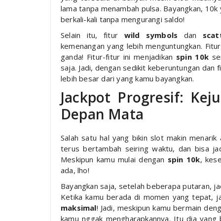
lama tanpa menambah pulsa. Bayangkan, 10k 
berkali-kali tanpa mengurangi saldo!
Selain itu, fitur
wild symbols
dan
scat
kemenangan yang lebih menguntungkan. Fitu
ganda! Fitur-fitur ini menjadikan
spin 10k
sem
saja. Jadi, dengan sedikit keberuntungan dan f
lebih besar dari yang kamu bayangkan.
Jackpot Progresif: Ke
Depan Mata
Salah satu hal yang bikin slot makin menari
terus bertambah seiring waktu, dan bisa j
Meskipun kamu mulai dengan
spin 10k
, kes
ada, lho!
Bayangkan saja, setelah beberapa putaran, ja
Ketika kamu berada di momen yang tepat, j
maksimal
! Jadi, meskipun kamu bermain deng
kamu nggak mengharapkannya. Itu dia yang 