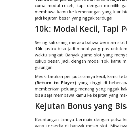
cuma modal receh, tapi dengan memilih ga
membawa kamu ke kemenangan yang luar bias
jadi kejutan besar yang nggak terduga!
10k: Modal Kecil, Tapi 
Sering kali orang merasa bahwa bermain slot
10k
justru bisa jadi modal yang pas untuk 
waktu singkat. Banyak game slot yang meny
cukup besar. Jadi, dengan modal 10k, kamu m
gulungan.
Meski taruhan per putarannya kecil, kamu t
(Return to Player)
yang tinggi di beberapa
memberikan peluang menang yang nggak kalah
bisa saja membawa kamu ke kejutan yang mak
Kejutan Bonus yang Bisa
Keuntungan lainnya bermain dengan pulsa k
yang tersedia di banyak mesin slot. Misalny