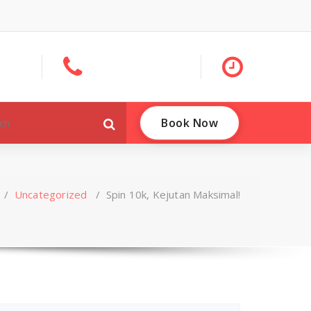
Book Now
/
Uncategorized
/
Spin 10k, Kejutan Maksimal!