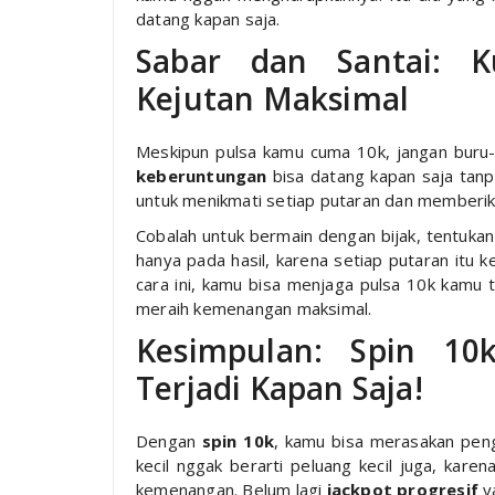
datang kapan saja.
Sabar dan Santai: 
Kejutan Maksimal
Meskipun pulsa kamu cuma 10k, jangan buru-b
keberuntungan
bisa datang kapan saja tan
untuk menikmati setiap putaran dan memberi
Cobalah untuk bermain dengan bijak, tentukan
hanya pada hasil, karena setiap putaran itu
cara ini, kamu bisa menjaga pulsa 10k kamu
meraih kemenangan maksimal.
Kesimpulan: Spin 10
Terjadi Kapan Saja!
Dengan
spin 10k
, kamu bisa merasakan pen
kecil nggak berarti peluang kecil juga, kare
kemenangan. Belum lagi
jackpot progresif
ya