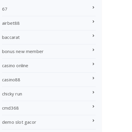
67
airbet88
baccarat
bonus new member
casino online
casino88
chicky run
cmd368
demo slot gacor