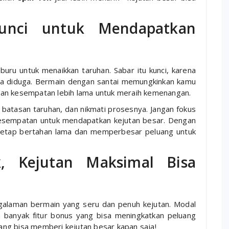
Kunci untuk Mendapatkan
uru untuk menaikkan taruhan. Sabar itu kunci, karena
pa diduga. Bermain dengan santai memungkinkan kamu
kan kesempatan lebih lama untuk meraih kemenangan.
 batasan taruhan, dan nikmati prosesnya. Jangan fokus
 kesempatan untuk mendapatkan kejutan besar. Dengan
 tetap bertahan lama dan memperbesar peluang untuk
k, Kejutan Maksimal Bisa
galaman bermain yang seru dan penuh kejutan. Modal
na banyak fitur bonus yang bisa meningkatkan peluang
ng bisa memberi kejutan besar kapan saja!