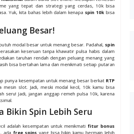
me yang tepat dan strategi yang cerdas, 10k bisa
a. Yuk, kita bahas lebih dalam kenapa
spin 10k
bisa
Peluang Besar!
 butuh modal besar untuk menang besar. Padahal,
spin
merasakan keseruan tanpa khawatir pulsa habis dalam
ediakan taruhan rendah dengan peluang menang yang
asih bisa bertahan lama dan menikmati setiap putaran
etap punya kesempatan untuk menang besar berkat
RTP
 mesin slot. Jadi, meski modal kecil, 10k kamu bisa
 seru! Jadi, jangan anggap remeh pulsa 10k, karena
simal.
 Bikin Spin Lebih Seru
ecil adalah kesempatan untuk menikmati
fitur bonus
a, ada
free spins
yang bisa bikin kamu bermain lebih