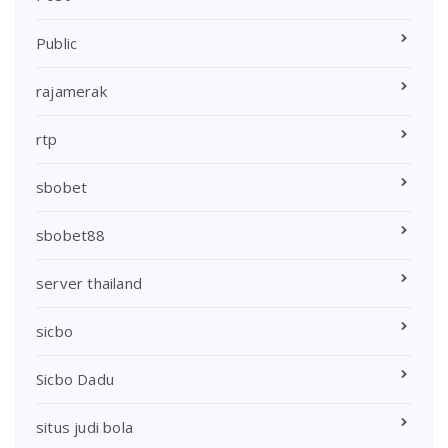
Public
rajamerak
rtp
sbobet
sbobet88
server thailand
sicbo
Sicbo Dadu
situs judi bola