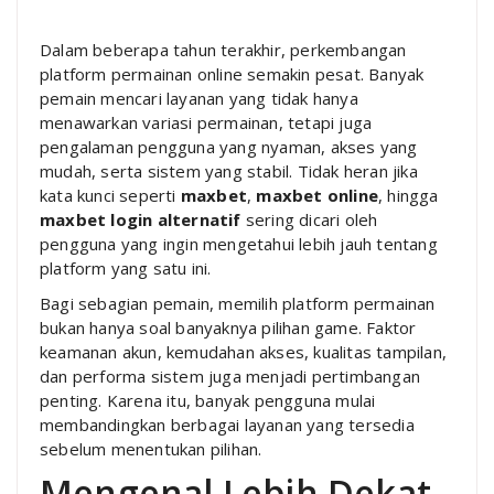
Dalam beberapa tahun terakhir, perkembangan
platform permainan online semakin pesat. Banyak
pemain mencari layanan yang tidak hanya
menawarkan variasi permainan, tetapi juga
pengalaman pengguna yang nyaman, akses yang
mudah, serta sistem yang stabil. Tidak heran jika
kata kunci seperti
maxbet
,
maxbet online
, hingga
maxbet login alternatif
sering dicari oleh
pengguna yang ingin mengetahui lebih jauh tentang
platform yang satu ini.
Bagi sebagian pemain, memilih platform permainan
bukan hanya soal banyaknya pilihan game. Faktor
keamanan akun, kemudahan akses, kualitas tampilan,
dan performa sistem juga menjadi pertimbangan
penting. Karena itu, banyak pengguna mulai
membandingkan berbagai layanan yang tersedia
sebelum menentukan pilihan.
Mengenal Lebih Dekat