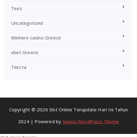
Texs
Uncategorized
Winhero casino Greece
xbet Greece
Текста
Copyright © 2026 Slot Online Terupdate Hari Ini Tahun
2024 | Powered by
Specia WordPress Theme