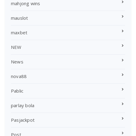
mahjong wins
mauslot
maxbet
NEW
News
nova88
Pablic
parlay bola
Pasjackpot
Post