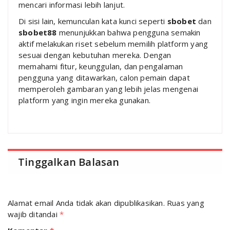
mencari informasi lebih lanjut.
Di sisi lain, kemunculan kata kunci seperti
sbobet
dan
sbobet88
menunjukkan bahwa pengguna semakin
aktif melakukan riset sebelum memilih platform yang
sesuai dengan kebutuhan mereka. Dengan
memahami fitur, keunggulan, dan pengalaman
pengguna yang ditawarkan, calon pemain dapat
memperoleh gambaran yang lebih jelas mengenai
platform yang ingin mereka gunakan.
Tinggalkan Balasan
Alamat email Anda tidak akan dipublikasikan.
Ruas yang
wajib ditandai
*