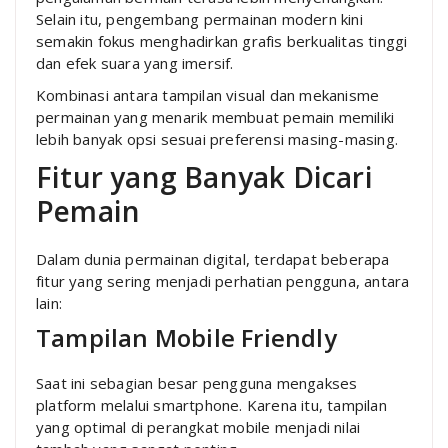
Selain itu, pengembang permainan modern kini
semakin fokus menghadirkan grafis berkualitas tinggi
dan efek suara yang imersif.
Kombinasi antara tampilan visual dan mekanisme
permainan yang menarik membuat pemain memiliki
lebih banyak opsi sesuai preferensi masing-masing.
Fitur yang Banyak Dicari
Pemain
Dalam dunia permainan digital, terdapat beberapa
fitur yang sering menjadi perhatian pengguna, antara
lain:
Tampilan Mobile Friendly
Saat ini sebagian besar pengguna mengakses
platform melalui smartphone. Karena itu, tampilan
yang optimal di perangkat mobile menjadi nilai