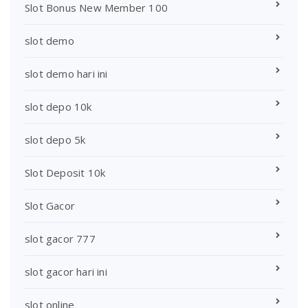
Slot Bonus New Member 100
slot demo
slot demo hari ini
slot depo 10k
slot depo 5k
Slot Deposit 10k
Slot Gacor
slot gacor 777
slot gacor hari ini
slot online