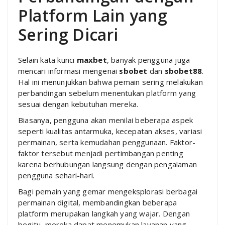
Platform Lain yang
Sering Dicari
Selain kata kunci
maxbet
, banyak pengguna juga
mencari informasi mengenai
sbobet
dan
sbobet88
.
Hal ini menunjukkan bahwa pemain sering melakukan
perbandingan sebelum menentukan platform yang
sesuai dengan kebutuhan mereka.
Biasanya, pengguna akan menilai beberapa aspek
seperti kualitas antarmuka, kecepatan akses, variasi
permainan, serta kemudahan penggunaan. Faktor-
faktor tersebut menjadi pertimbangan penting
karena berhubungan langsung dengan pengalaman
pengguna sehari-hari.
Bagi pemain yang gemar mengeksplorasi berbagai
permainan digital, membandingkan beberapa
platform merupakan langkah yang wajar. Dengan
begitu, mereka dapat menemukan layanan yang