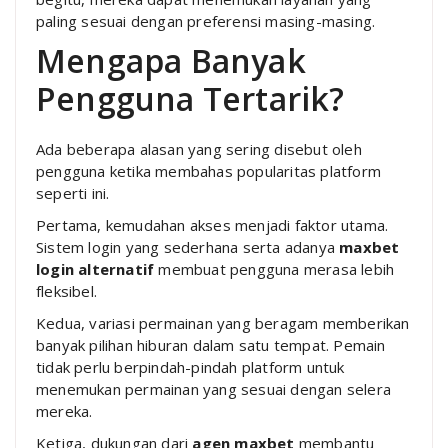
paling sesuai dengan preferensi masing-masing.
Mengapa Banyak
Pengguna Tertarik?
Ada beberapa alasan yang sering disebut oleh
pengguna ketika membahas popularitas platform
seperti ini.
Pertama, kemudahan akses menjadi faktor utama.
Sistem login yang sederhana serta adanya
maxbet
login alternatif
membuat pengguna merasa lebih
fleksibel.
Kedua, variasi permainan yang beragam memberikan
banyak pilihan hiburan dalam satu tempat. Pemain
tidak perlu berpindah-pindah platform untuk
menemukan permainan yang sesuai dengan selera
mereka.
Ketiga, dukungan dari
agen maxbet
membantu