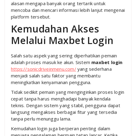
alasan mengapa banyak orang tertarik untuk
mencoba dan mencari informasi lebih lanjut mengenai
platform tersebut.
Kemudahan Akses
Melalui Maxbet Login
Salah satu aspek yang sering diperhatikan pemain
adalah proses masuk ke akun. Sistem
maxbet login
https://sonicdriveinmenu.com/
yang sederhana
menjadi salah satu faktor yang membantu
meningkatkan kenyamanan pengguna.
Tidak sedikit pemain yang menginginkan proses login
cepat tanpa harus menghadapi banyak kendala
teknis. Dengan sistem yang stabil, pengguna dapat
langsung mengakses berbagai fitur yang tersedia
tanpa perlu menunggu lama.
Kemudahan login juga berperan penting dalam
menjaga pengalaman bermain tetap lancar. Ketika