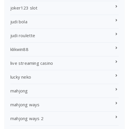
joker123 slot
judi bola
judi roulette
klikwin88
live streaming casino
lucky neko
mahjong
mahjong ways
mahjong ways 2