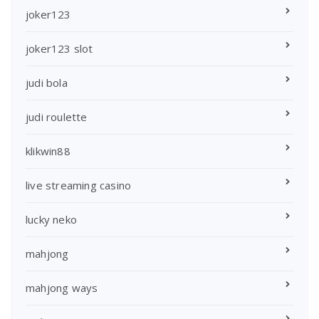
joker123
joker123 slot
judi bola
judi roulette
klikwin88
live streaming casino
lucky neko
mahjong
mahjong ways