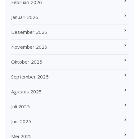
Februari 2026
Januari 2026
Desember 2025
November 2025
Oktober 2025
September 2025
Agustus 2025
Juli 2025
Juni 2025
Mei 2025