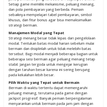
Setiap game memiliki mekanisme, peluang menang,
dan pola pembayaran yang berbeda. Pemain
sebaiknya mempelajari tabel pembayaran, simbol
khusus, dan fitur bonus agar bisa memaksimalkan
strategi bermain.
Manajemen Modal yang Tepat
Strategi menang besar tidak lepas dari pengelolaan
modal. Tentukan batas modal harian sebelum mulai
bermain dan disiplinlah untuk tidak melebihi batas
tersebut. Bagi modal menjadi beberapa bagian untuk
beberapa sesi bermain agar peluang menang tetap
stabil. Jangan tergoda untuk mengejar kerugian
dengan taruhan besar karena ini sering berujung
pada kekalahan lebih besar.
Pilih Waktu yang Tepat untuk Bermain
Bermain di waktu tertentu dapat memengaruhi
peluang menang, terutama pada game dengan
jackpot progresif. Banyak pemain berpengalaman
menyarankan untuk bermain pada jam-jam dengan