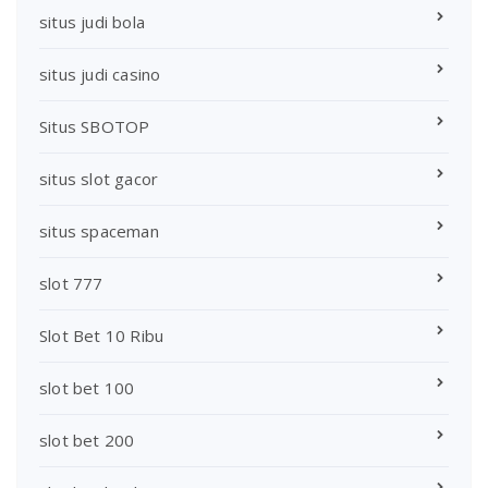
situs judi bola
situs judi casino
Situs SBOTOP
situs slot gacor
situs spaceman
slot 777
Slot Bet 10 Ribu
slot bet 100
slot bet 200