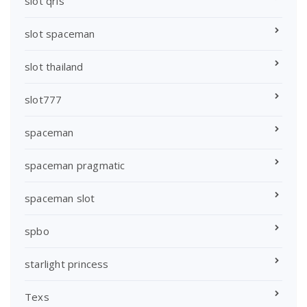
slot qris
slot spaceman
slot thailand
slot777
spaceman
spaceman pragmatic
spaceman slot
spbo
starlight princess
Texs