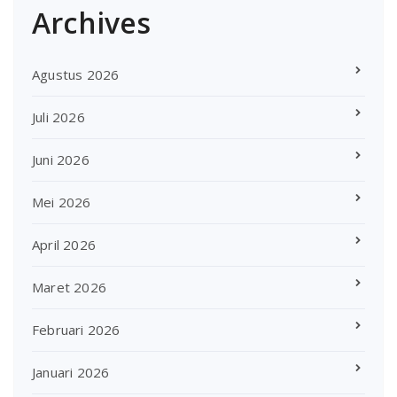
Archives
Agustus 2026
Juli 2026
Juni 2026
Mei 2026
April 2026
Maret 2026
Februari 2026
Januari 2026