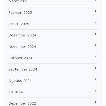
Maret 2025
Februari 2025
Januari 2025
Desember 2024
November 2024
Oktober 2024
September 2024
Agustus 2024
Juli 2024
Desember 2022