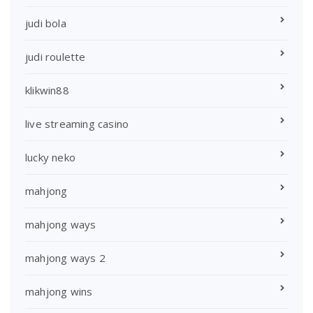
judi bola
judi roulette
klikwin88
live streaming casino
lucky neko
mahjong
mahjong ways
mahjong ways 2
mahjong wins