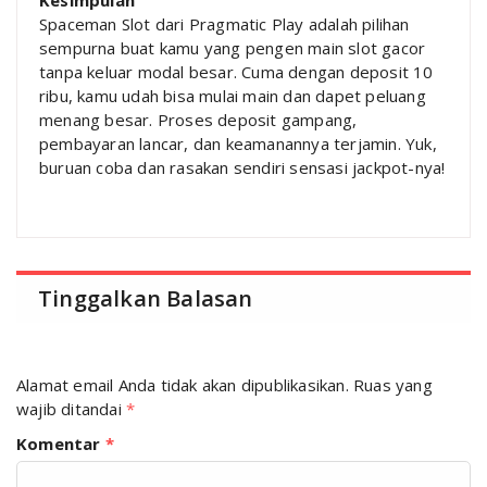
Spaceman Slot dari Pragmatic Play adalah pilihan
sempurna buat kamu yang pengen main slot gacor
tanpa keluar modal besar. Cuma dengan deposit 10
ribu, kamu udah bisa mulai main dan dapet peluang
menang besar. Proses deposit gampang,
pembayaran lancar, dan keamanannya terjamin. Yuk,
buruan coba dan rasakan sendiri sensasi jackpot-nya!
Tinggalkan Balasan
Alamat email Anda tidak akan dipublikasikan.
Ruas yang
wajib ditandai
*
Komentar
*