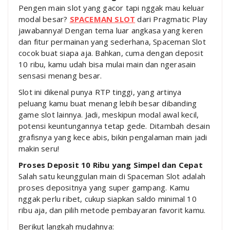
Pengen main slot yang gacor tapi nggak mau keluar
modal besar?
SPACEMAN SLOT
dari Pragmatic Play
jawabannya! Dengan tema luar angkasa yang keren
dan fitur permainan yang sederhana, Spaceman Slot
cocok buat siapa aja. Bahkan, cuma dengan deposit
10 ribu, kamu udah bisa mulai main dan ngerasain
sensasi menang besar.
Slot ini dikenal punya RTP tinggi, yang artinya
peluang kamu buat menang lebih besar dibanding
game slot lainnya. Jadi, meskipun modal awal kecil,
potensi keuntungannya tetap gede. Ditambah desain
grafisnya yang kece abis, bikin pengalaman main jadi
makin seru!
Proses Deposit 10 Ribu yang Simpel dan Cepat
Salah satu keunggulan main di Spaceman Slot adalah
proses depositnya yang super gampang. Kamu
nggak perlu ribet, cukup siapkan saldo minimal 10
ribu aja, dan pilih metode pembayaran favorit kamu.
Berikut langkah mudahnya: