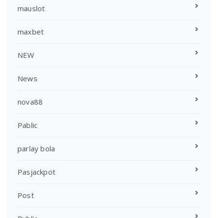
mauslot
maxbet
NEW
News
nova88
Pablic
parlay bola
Pasjackpot
Post