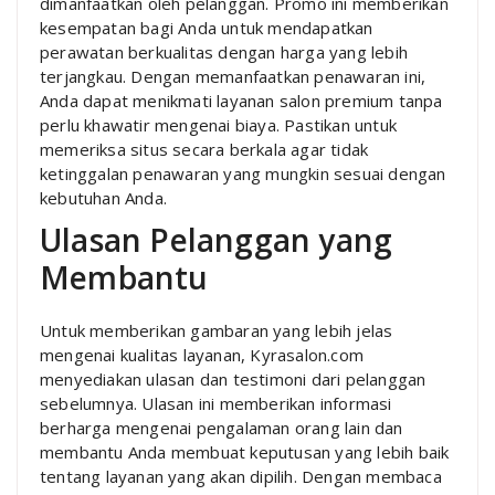
dimanfaatkan oleh pelanggan. Promo ini memberikan
kesempatan bagi Anda untuk mendapatkan
perawatan berkualitas dengan harga yang lebih
terjangkau. Dengan memanfaatkan penawaran ini,
Anda dapat menikmati layanan salon premium tanpa
perlu khawatir mengenai biaya. Pastikan untuk
memeriksa situs secara berkala agar tidak
ketinggalan penawaran yang mungkin sesuai dengan
kebutuhan Anda.
Ulasan Pelanggan yang
Membantu
Untuk memberikan gambaran yang lebih jelas
mengenai kualitas layanan, Kyrasalon.com
menyediakan ulasan dan testimoni dari pelanggan
sebelumnya. Ulasan ini memberikan informasi
berharga mengenai pengalaman orang lain dan
membantu Anda membuat keputusan yang lebih baik
tentang layanan yang akan dipilih. Dengan membaca