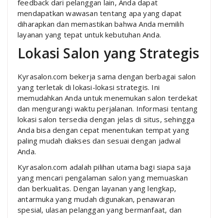
feedback dari pelanggan lain, Anda dapat
mendapatkan wawasan tentang apa yang dapat
diharapkan dan memastikan bahwa Anda memilih
layanan yang tepat untuk kebutuhan Anda.
Lokasi Salon yang Strategis
Kyrasalon.com bekerja sama dengan berbagai salon
yang terletak di lokasi-lokasi strategis. Ini
memudahkan Anda untuk menemukan salon terdekat
dan mengurangi waktu perjalanan. Informasi tentang
lokasi salon tersedia dengan jelas di situs, sehingga
Anda bisa dengan cepat menentukan tempat yang
paling mudah diakses dan sesuai dengan jadwal
Anda.
Kyrasalon.com adalah pilihan utama bagi siapa saja
yang mencari pengalaman salon yang memuaskan
dan berkualitas. Dengan layanan yang lengkap,
antarmuka yang mudah digunakan, penawaran
spesial, ulasan pelanggan yang bermanfaat, dan