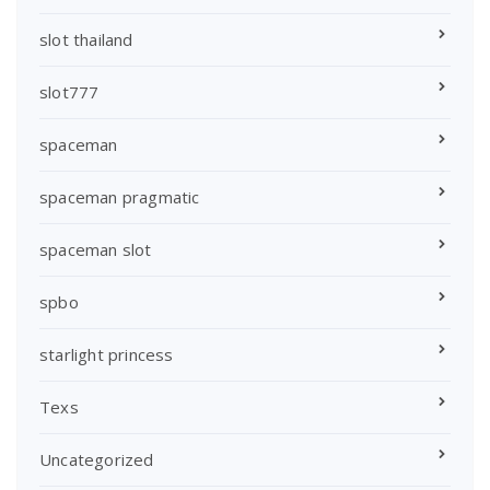
slot thailand
slot777
spaceman
spaceman pragmatic
spaceman slot
spbo
starlight princess
Texs
Uncategorized