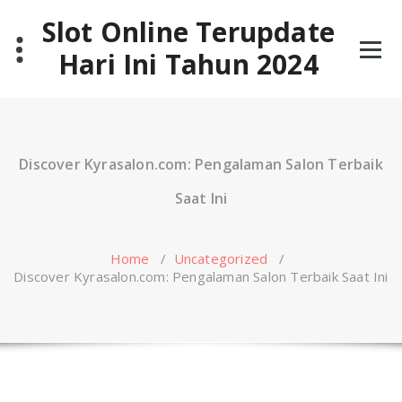
Skip
Slot Online Terupdate
to
content
Hari Ini Tahun 2024
Discover Kyrasalon.com: Pengalaman Salon Terbaik
Saat Ini
Home
/
Uncategorized
/
Discover Kyrasalon.com: Pengalaman Salon Terbaik Saat Ini