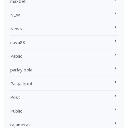
maxbet
NEW
News
nova88
Pablic
parlay bola
Pasjackpot
Post
Public
rajamerak