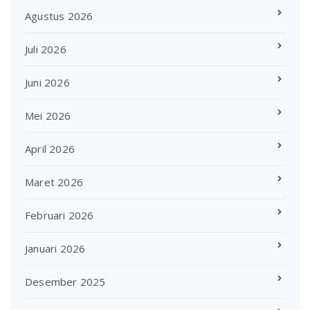
Agustus 2026
Juli 2026
Juni 2026
Mei 2026
April 2026
Maret 2026
Februari 2026
Januari 2026
Desember 2025