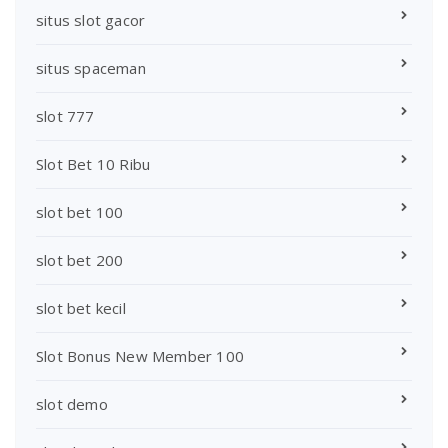
situs slot gacor
situs spaceman
slot 777
Slot Bet 10 Ribu
slot bet 100
slot bet 200
slot bet kecil
Slot Bonus New Member 100
slot demo