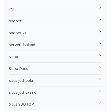
rtp
sbobet
sbobet88
server thailand
sicbo
Sicbo Dadu
situs judi bola
situs judi casino
Situs SBOTOP