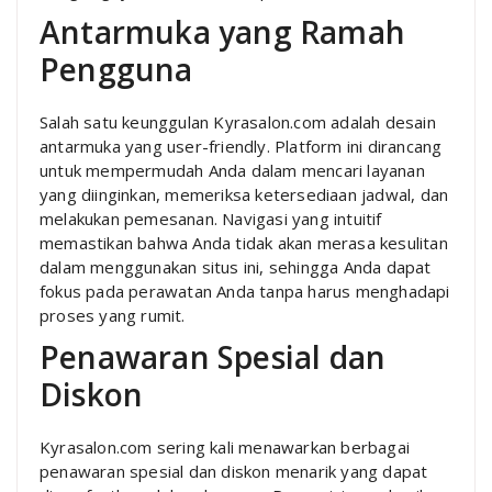
Antarmuka yang Ramah
Pengguna
Salah satu keunggulan Kyrasalon.com adalah desain
antarmuka yang user-friendly. Platform ini dirancang
untuk mempermudah Anda dalam mencari layanan
yang diinginkan, memeriksa ketersediaan jadwal, dan
melakukan pemesanan. Navigasi yang intuitif
memastikan bahwa Anda tidak akan merasa kesulitan
dalam menggunakan situs ini, sehingga Anda dapat
fokus pada perawatan Anda tanpa harus menghadapi
proses yang rumit.
Penawaran Spesial dan
Diskon
Kyrasalon.com sering kali menawarkan berbagai
penawaran spesial dan diskon menarik yang dapat