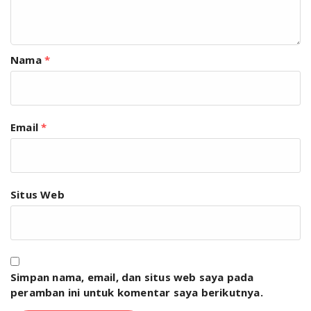
Nama
*
Email
*
Situs Web
Simpan nama, email, dan situs web saya pada
peramban ini untuk komentar saya berikutnya.