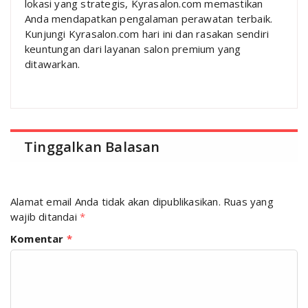
lokasi yang strategis, Kyrasalon.com memastikan
Anda mendapatkan pengalaman perawatan terbaik.
Kunjungi Kyrasalon.com hari ini dan rasakan sendiri
keuntungan dari layanan salon premium yang
ditawarkan.
Tinggalkan Balasan
Alamat email Anda tidak akan dipublikasikan.
Ruas yang
wajib ditandai
*
Komentar
*