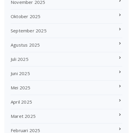
November 2025
Oktober 2025
September 2025
Agustus 2025
Juli 2025
Juni 2025
Mei 2025
April 2025
Maret 2025
Februari 2025