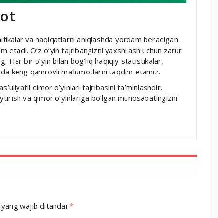
mot
mifikalar va haqiqatlarni aniqlashda yordam beradigan
im etadi. O’z o’yin tajribangizni yaxshilash uchun zarur
g. Har bir o’yin bilan bog’liq haqiqiy statistikalar,
aqida keng qamrovli ma’lumotlarni taqdim etamiz.
uliyatli qimor o’yinlari tajribasini ta’minlashdir.
aytirish va qimor o’yinlariga bo’lgan munosabatingizni
 yang wajib ditandai
*