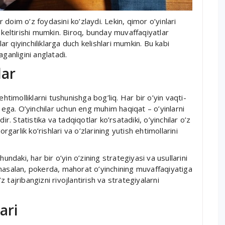
r doim o’z foydasini ko’zlaydi. Lekin, qimor o’yinlari
 keltirishi mumkin. Biroq, bunday muvaffaqiyatlar
ar qiyinchiliklarga duch kelishlari mumkin. Bu kabi
aganligini anglatadi.
lar
htimolliklarni tushunishga bog’liq. Har bir o’yin vaqti-
 ega. O’yinchilar uchun eng muhim haqiqat – o’yinlarni
r. Statistika va tadqiqotlar ko’rsatadiki, o’yinchilar o’z
rgarlik ko’rishlari va o’zlarining yutish ehtimollarini
undaki, har bir o’yin o’zining strategiyasi va usullarini
a, masalan, pokerda, mahorat o’yinchining muvaffaqiyatiga
z tajribangizni rivojlantirish va strategiyalarni
ari