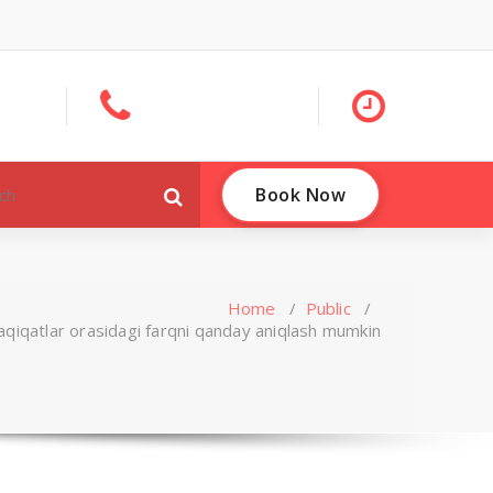
Book Now
Home
/
Public
/
 haqiqatlar orasidagi farqni qanday aniqlash mumkin