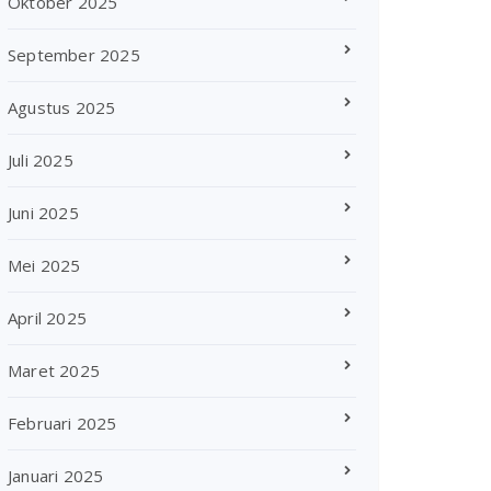
Oktober 2025
September 2025
Agustus 2025
Juli 2025
Juni 2025
Mei 2025
April 2025
Maret 2025
Februari 2025
Januari 2025